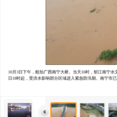
10月3日下午，航拍广西南宁大桥。当天16时，郁江南宁水文
日18时起，受洪水影响部分区域进入紧急防汛期。南宁市已