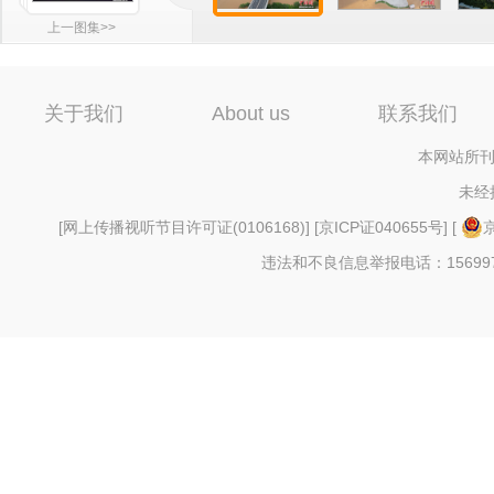
上一图集>>
关于我们
About us
联系我们
本网站所刊
未经
[
网上传播视听节目许可证(0106168)
] [
京ICP证040655号
] [
京
违法和不良信息举报电话：156997880