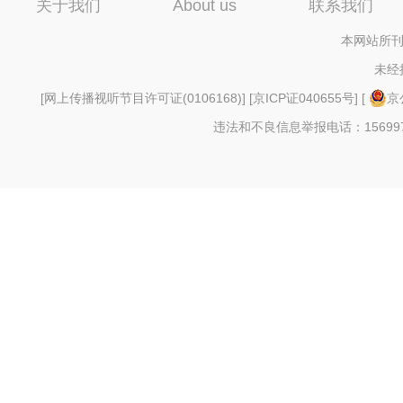
关于我们
About us
联系我们
本网站所刊
未经
[
网上传播视听节目许可证(0106168)
] [
京ICP证040655号
] [
京
违法和不良信息举报电话：156997880