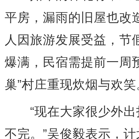
平房，漏雨的旧屋也改
人因旅游发展受益，节
爆满，民宿需提前一周
巢”村庄重现炊烟与欢笑
“现在大家很少外出
不完。”吴俊毅表示，