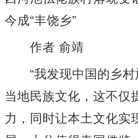
今成“丰饶乡”
作者 俞靖
“我发现中国的乡村
当地民族文化，这不仅
力，同时让本土文化实