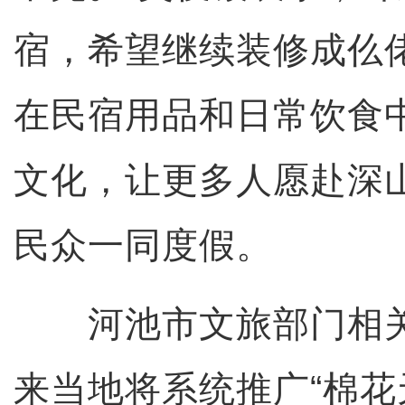
宿，希望继续装修成仫
在民宿用品和日常饮食
文化，让更多人愿赴深
民众一同度假。
河池市文旅部门相关
来当地将系统推广“棉花