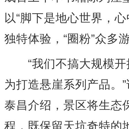
以“脚下是地心世界，心
独特体验，“圈粉”众多
“我们不搞大规模开
为打造悬崖系列产品。
泰昌介绍，景区将生态
程，既保留天坑奇特的