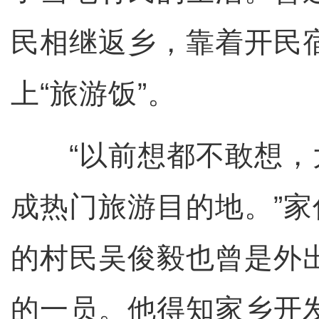
民相继返乡，靠着开民
上“旅游饭”。
“以前想都不敢想，
成热门旅游目的地。”
的村民吴俊毅也曾是外
的一员。他得知家乡开