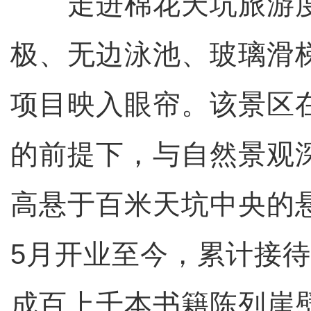
走进棉花天坑旅游度
极、无边泳池、玻璃滑
项目映入眼帘。该景区
的前提下，与自然景观
高悬于百米天坑中央的
5月开业至今，累计接待
成百上千本书籍陈列崖