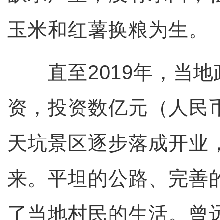
玉米和红薯换粮为生。
直至2019年，当地
资，投资数亿元（人民
天坑景区逐步落成开业
来。平坦的公路、完善
了当地村民的生活。曾