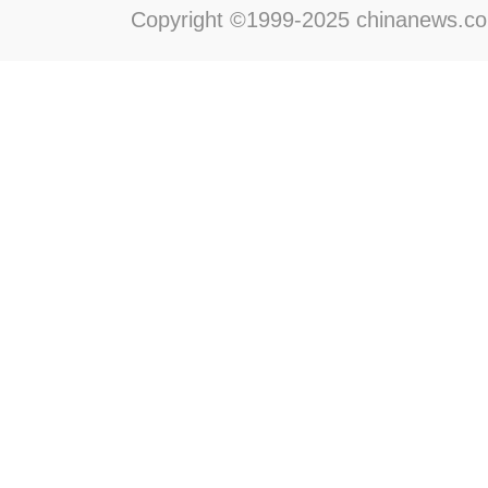
Copyright ©1999-2025 chinanews.com