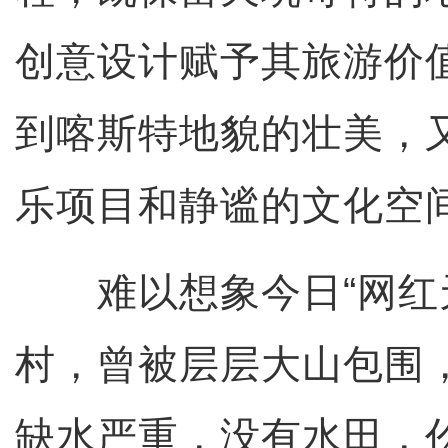
创意设计赋予其旅游价
到喀斯特地貌的壮美，
乐项目和静谧的文化空
难以想象今日“网红天
村，曾被层层大山包围
缺水严重，没有水田，