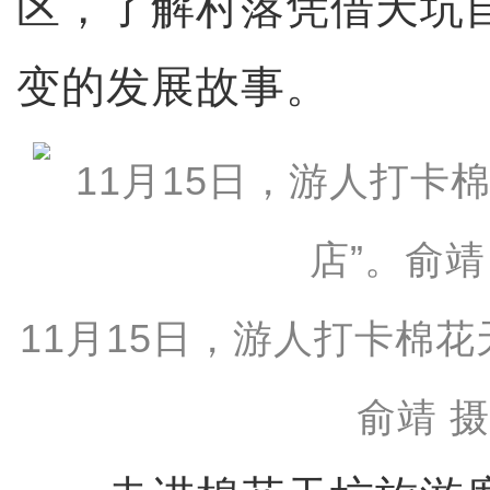
区，了解村落凭借天坑
变的发展故事。
11月15日，游人打卡棉花
俞靖 