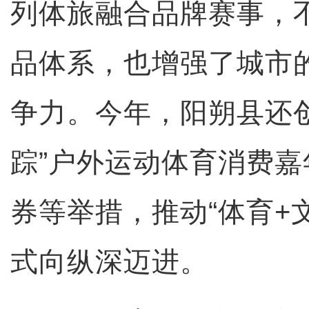
列体旅融合品牌赛事，
品体系，也增强了城市
争力。今年，阳朔县还
踪”户外运动体育消费
券等举措，推动“体育+
式向纵深迈进。