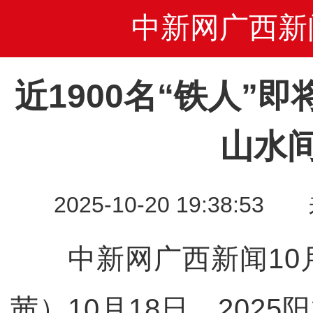
中新网广西新
近1900名“铁人”
山水
2025-10-20 19:38
中新网广西新闻10月
茜）10月18日，202