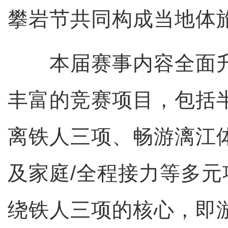
攀岩节共同构成当地体
本届赛事内容全面升
丰富的竞赛项目，包括
离铁人三项、畅游漓江
及家庭/全程接力等多
绕铁人三项的核心，即