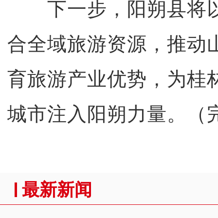
下一步，阳朔县将以
合全域旅游资源，推动
育旅游产业优势，为桂
城市注入阳朔力量。（
最新新闻