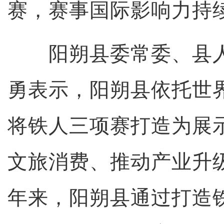
赛，赛事国际影响力持
阳朔县委常委、县人
勇表示，阳朔县依托世
将铁人三项赛打造为展
文旅消费、推动产业升
年来，阳朔县通过打造