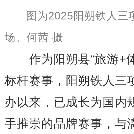
图为2025阳朔铁人
场。何茜 摄
作为阳朔县“旅游+体
标杆赛事，
阳朔铁人三
办以来，已成长为国内
手推崇的品牌赛事，与