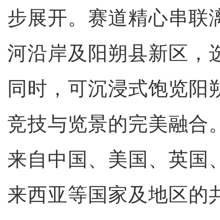
步展开。赛道精心串联
河沿岸及阳朔县新区，
同时，可沉浸式饱览阳
竞技与览景的完美融合
来自中国、美国、英国
来西亚等国家及地区的共