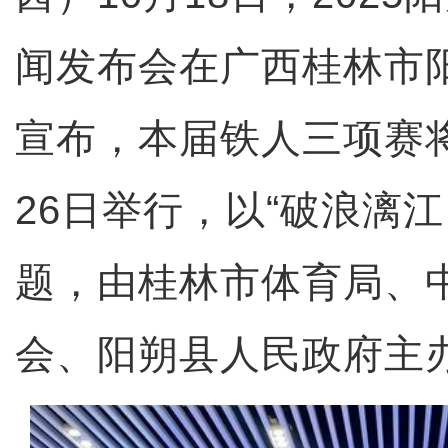
闻发布会在广西桂林市
宣布，本届铁人三项赛将
26日举行，以“破浪漓江
题，由桂林市体育局、
会、阳朔县人民政府主