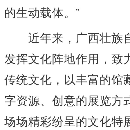
的生动载体。”
近年来，广西壮族自
发挥文化阵地作用，致
传统文化，以丰富的馆
字资源、创意的展览方
场场精彩纷呈的文化特