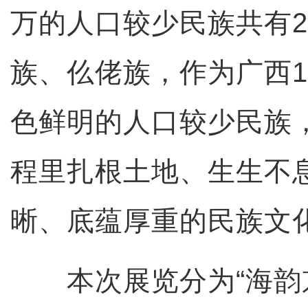
万的人口较少民族共有2
族、仫佬族，作为广西1
色鲜明的人口较少民族
程里扎根土地、生生不
晰、底蕴厚重的民族文
本次展览分为“海韵京