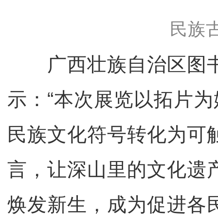
民族
广西壮族自治区图书
示：“本次展览以拓片
民族文化符号转化为可
言，让深山里的文化遗
焕发新生，成为促进各