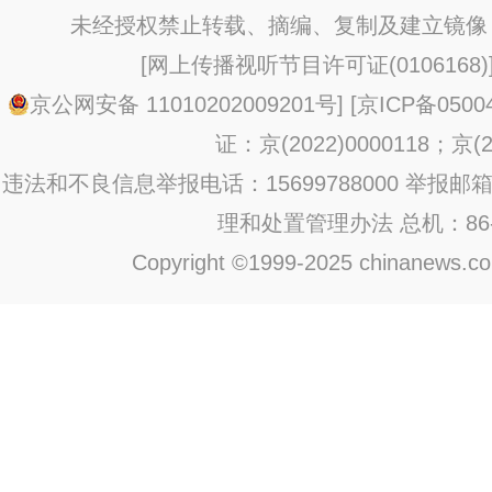
未经授权禁止转载、摘编、复制及建立镜像
[
网上传播视听节目许可证(0106168)
京公网安备 11010202009201号
] [
京ICP备0500
证：京(2022)0000118；京(20
违法和不良信息举报电话：15699788000 举报邮箱：jub
理和处置管理办法
总机：86-1
Copyright ©1999-2025 chinanews.com