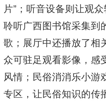
片”；听音设备则让观
聆听广西图书馆采集到
歌；展厅中还播放了相
众可驻足观看影像，感
风情；民俗消消乐小游戏
专区，让民俗知识的传