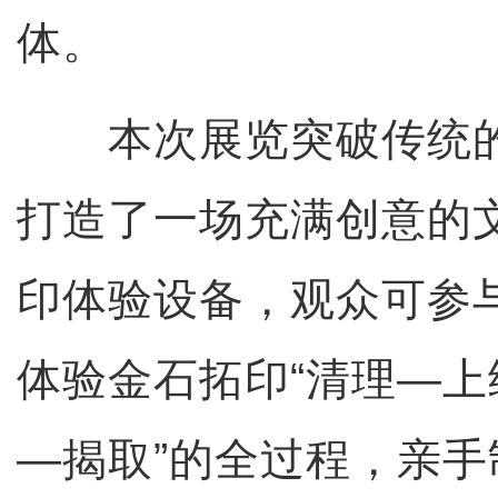
体。
本次展览突破传统的“
打造了一场充满创意的
印体验设备，观众可参
体验金石拓印“清理—
—揭取”的全过程，亲手