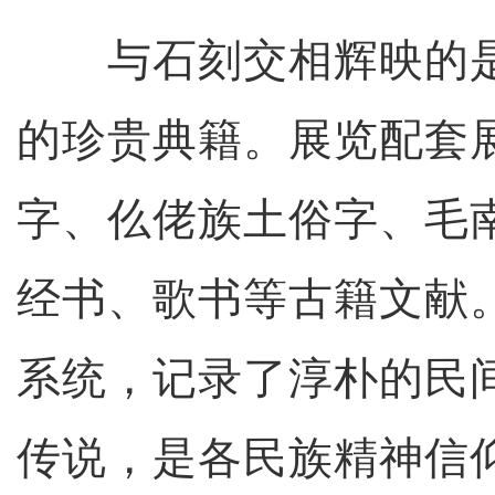
与石刻交相辉映的是
的珍贵典籍。展览配套
字、仫佬族土俗字、毛
经书、歌书等古籍文献
系统，记录了淳朴的民
传说，是各民族精神信