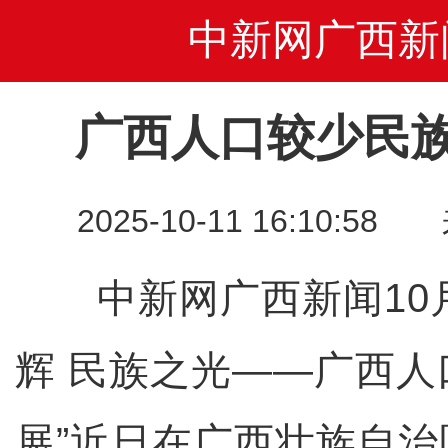
中新网广西新
广西人口较少民
2025-10-11 16:10
中新网广西新闻10月1
辉 民族之光——广西
展”近日在广西壮族自