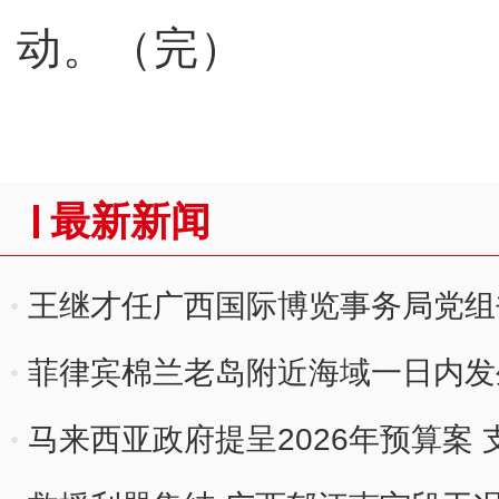
动。（完）
最新新闻
王继才任广西国际博览事务局党组
菲律宾棉兰老岛附近海域一日内发
马来西亚政府提呈2026年预算案