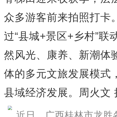
众多游客前来拍照打卡
过“县城+景区+乡村”
然风光、康养、新潮体
体的多元文旅发展模式
县域经济发展。周火文 