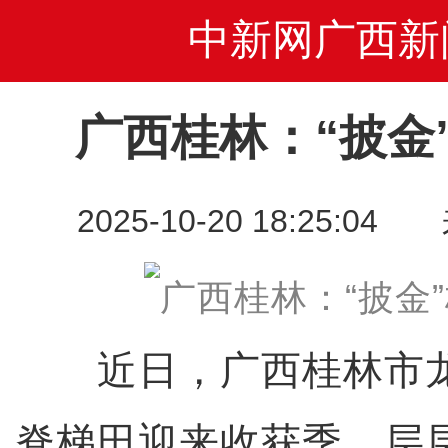
中新网广西新
广西桂林：“披金
2025-10-20 18:25
近日，广西桂林市龙
脊梯田迎来收获季，层