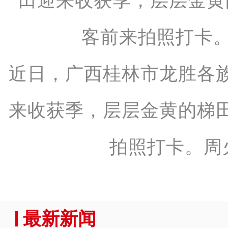
近日，广西桂林市龙胜各
来收获季，层层金黄的梯
拍照打卡。周
最新新闻