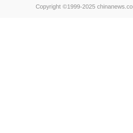
Copyright ©1999-2025 chinanews.com