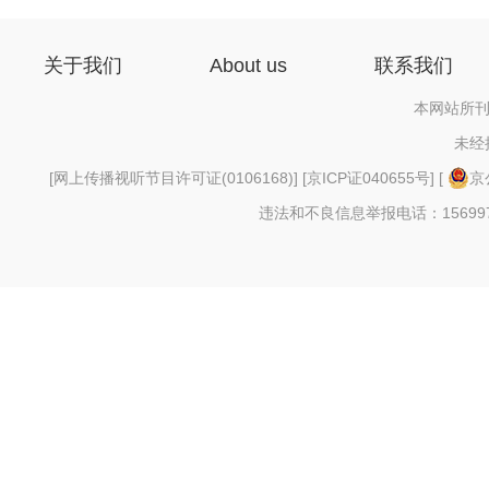
关于我们
About us
联系我们
本网站所刊
未经
[
网上传播视听节目许可证(0106168)
] [
京ICP证040655号
] [
京
违法和不良信息举报电话：156997880