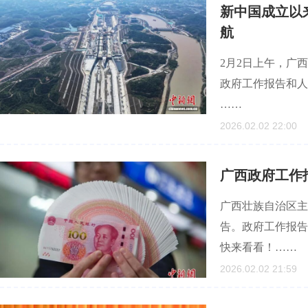
新中国成立以
航
2月2日上午，广
政府工作报告和人
……
2026.02.02 22:00
广西政府工作
广西壮族自治区主
告。政府工作报告
快来看看！……
2026.02.02 21:59