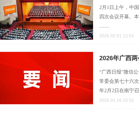
2月1日上午，中
四次会议开幕。本
……
2026.02.01 12:01
2026年广西
“广西日报”微信
常委会第七十六次
年2月2日在南宁
2026.01.16 16:02