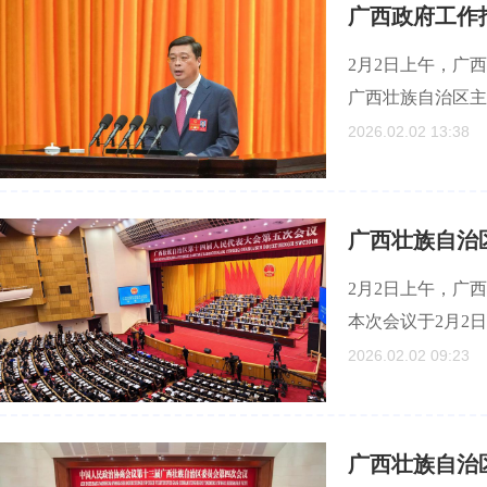
广西政府工作
2月2日上午，广
广西壮族自治区主
2026.02.02 13:38
广西壮族自治
2月2日上午，广
本次会议于2月2
2026.02.02 09:23
广西壮族自治