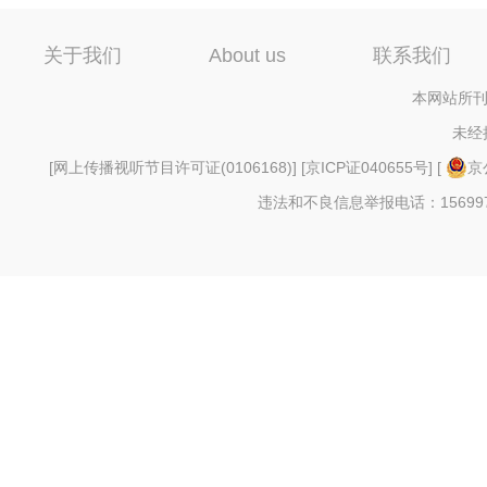
关于我们
About us
联系我们
本网站所刊
未经
[
网上传播视听节目许可证(0106168)
] [
京ICP证040655号
] [
京
违法和不良信息举报电话：156997880