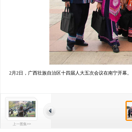
2月2日，广西壮族自治区十四届人大五次会议在南宁开幕
上一图集>>