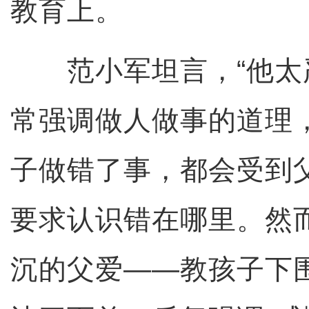
教育上。
范小军坦言，“他太严
常强调做人做事的道理
子做错了事，都会受到
要求认识错在哪里。然
沉的父爱——教孩子下