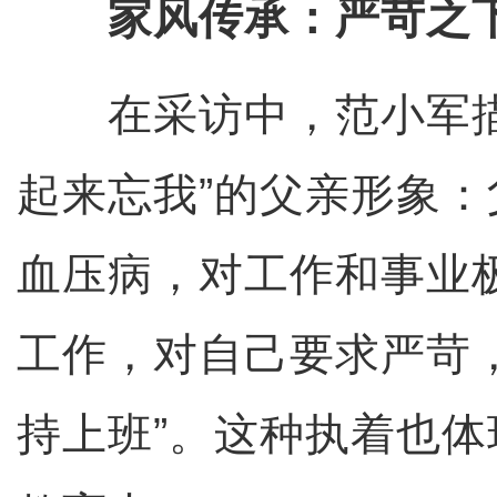
家风传承：严苛之
在采访中，范小军描
起来忘我”的父亲形象
血压病，对工作和事业
工作，对自己要求严苛
持上班”。这种执着也