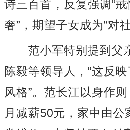
诗三百首，反复强调“
奢”，期望子女成为“对
范小军特别提到父亲
陈毅等领导人，“这反
风格”。范长江以身作
月减薪50元，家中由公