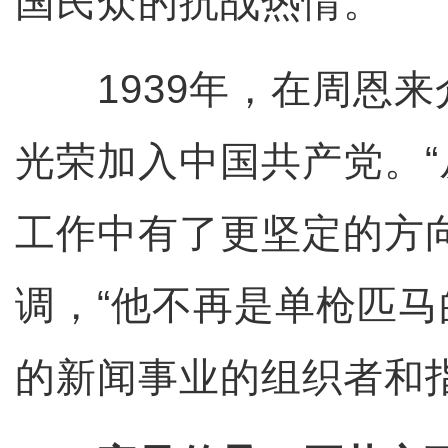
国民众的抗战热情。
1939年，在周恩来
光荣加入中国共产党。
工作中有了更坚定的方
调，“他不再是单枪匹
的新闻事业的组织者和指