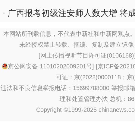
广西报考初级注安师人数大增 将成
本网站所刊载信息，不代表中新社和中新网观点。
未经授权禁止转载、摘编、复制及建立镜像
[
网上传播视听节目许可证(0106168)
京公网安备 11010202009201号
] [
京ICP备20210
可证：京(2022)0000118；京(2
违法和不良信息举报电话：15699788000 举报邮箱：jub
理和处置管理办法
总机：86-1
Copyright ©1999-2025 chinanews.com