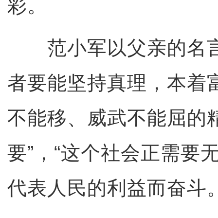
彩。
范小军以父亲的名言
者要能坚持真理，本着
不能移、威武不能屈的
要”，“这个社会正需要
代表人民的利益而奋斗。