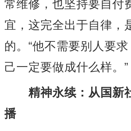
常维修，也坚持要自付
宜，这完全出于自律，
的。“他不需要别人要
己一定要做成什么样。”
精神永续：从国新
播