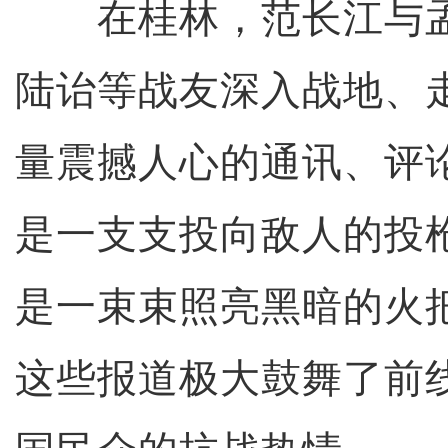
在桂林，范长江与孟
陆诒等战友深入战地、
量震撼人心的通讯、评
是一支支投向敌人的投
是一束束照亮黑暗的火
这些报道极大鼓舞了前