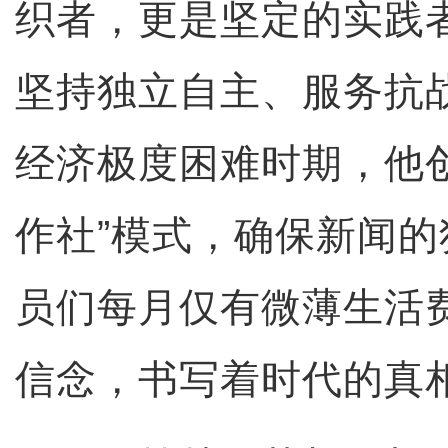
织者，更是坚定的实践
坚持独立自主、服务抗
经济极度困难时期，他
作社”模式，确保新闻
员们每月仅有微薄生活
信念，书写着时代的真