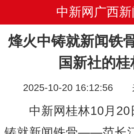
中新网广西新
烽火中铸就新闻铁
国新社的桂
2025-10-20 16:12
中新网桂林10月20
铸就新闻铁骨——范长