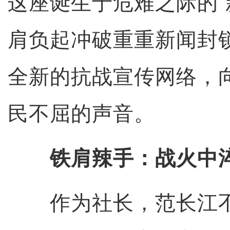
这座诞生于危难之际的“
肩负起冲破重重新闻封
全新的抗战宣传网络，
民不屈的声音。
铁肩辣手：战火中
作为社长，范长江不