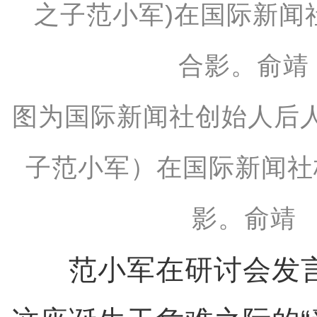
图为国际新闻社创始人后
子范小军）在国际新闻社
影。俞靖
范小军在研讨会发言