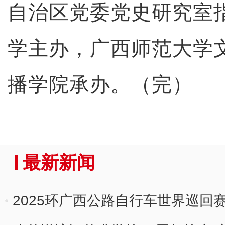
自治区党委党史研究室
学主办，广西师范大学
播学院承办。（完）
最新新闻
2025环广西公路自行车世界巡回