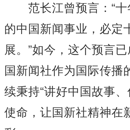
范长江曾预言：“十
的中国新闻事业，必定
展。”如今，这个预言
国新闻社作为国际传播
续秉持“讲好中国故事、
使命，让国新社精神在