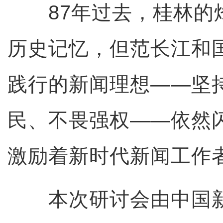
87年过去，桂林的
历史记忆，但范长江和
践行的新闻理想——坚
民、不畏强权——依然
激励着新时代新闻工作
本次研讨会由中国新