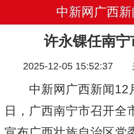
中新网广西新
许永锞任南宁
2025-12-05 15:52
中新网广西新闻12月5
日，广西南宁市召开全
宣布广西壮族自治区党