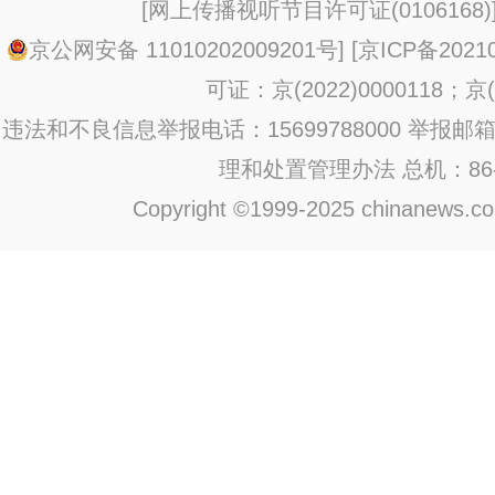
[
网上传播视听节目许可证(0106168)
京公网安备 11010202009201号
] [
京ICP备20210
可证：京(2022)0000118；京(2
违法和不良信息举报电话：15699788000 举报邮箱：jub
理和处置管理办法
总机：86-1
Copyright ©1999-2025 chinanews.com