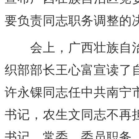
要负责同志职务调整的
会上，广西壮族自治
织部部长王心富宣读了
许永锞同志任中共南宁
书记，农生文同志不再
书记、常委、委员职务