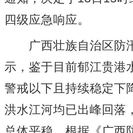
四级应急响应。
广西壮族自治区防汛
示，鉴于目前郁江贵港
警戒以下且持续稳定下
洪水江河均已出峰回落
总体平稳。根据《广西