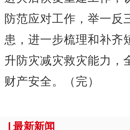
防范应对工作，举一反
患，进一步梳理和补齐
升防灾减灾救灾能力，
财产安全。（完）
最新新闻