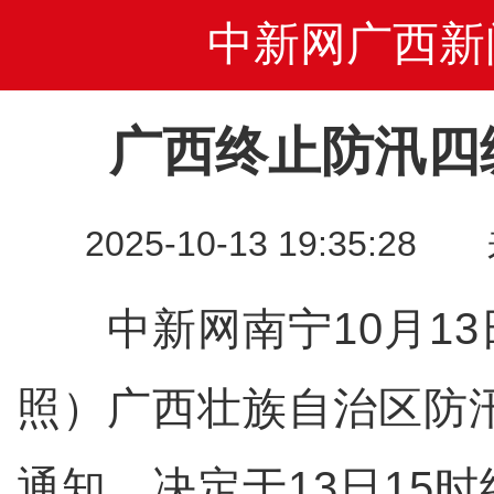
中新网广西新
广西终止防汛四
2025-10-13 19:35
中新网南宁10月13
照）广西壮族自治区防
通知，决定于13日15