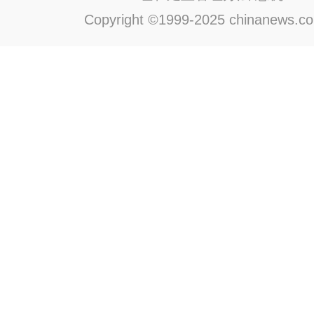
Copyright ©1999-2025 chinanews.com