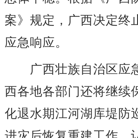
案》规定，广西决定终
应急响应。
广西壮族自治区应急
西各地各部门还将继续
化退水期江河湖库堤防
进灾后恢复重建工作，