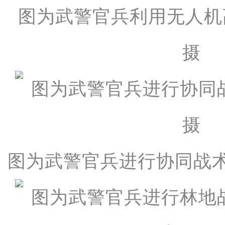
图为武警官兵利用无人机
摄
图为武警官兵进行协同战