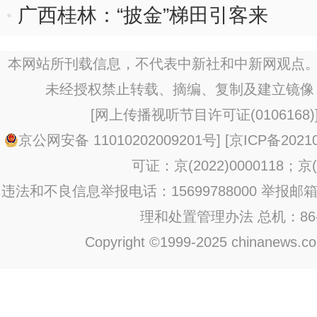
广西桂林：“披金”梯田引客来
本网站所刊载信息，不代表中新社和中新网观点。
未经授权禁止转载、摘编、复制及建立镜像
[
网上传播视听节目许可证(0106168)
京公网安备 11010202009201号
] [
京ICP备20210
可证：京(2022)0000118；京(2
违法和不良信息举报电话：15699788000 举报邮箱：jub
理和处置管理办法
总机：86-1
Copyright ©1999-2025 chinanews.com