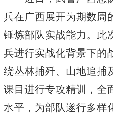
兵在广西展开为期数周
锤炼部队实战能力。此
兵进行实战化背景下的
绕丛林捕歼、山地追捕
课目进行专攻精训，全
水平，为部队遂行多样