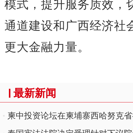
模式，提升服务质效，
通道建设和广西经济社
更大金融力量。
最新新闻
柬中投资论坛在柬埔寨西哈努克省