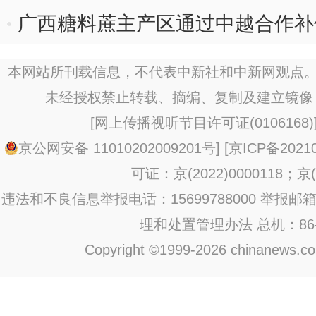
广西糖料蔗主产区通过中越合作补
本网站所刊载信息，不代表中新社和中新网观点。
未经授权禁止转载、摘编、复制及建立镜像
[
网上传播视听节目许可证(0106168)
京公网安备 11010202009201号
] [
京ICP备20210
可证：京(2022)0000118；京(2
违法和不良信息举报电话：15699788000 举报邮箱：jub
理和处置管理办法
总机：86-1
Copyright ©1999-2026 chinanews.com