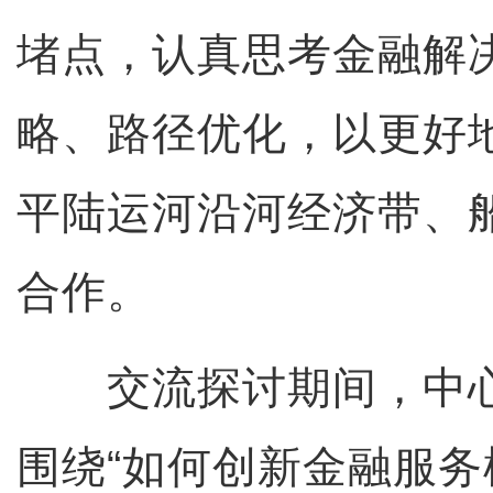
堵点，认真思考金融解
略、路径优化，以更好
平陆运河沿河经济带、
合作。
交流探讨期间，中心
围绕“如何创新金融服