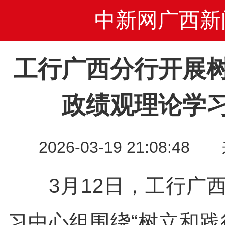
中新网广西新
工行广西分行开展
政绩观理论学
2026-03-19 21:08
3月12日，工行广西
习中心组围绕“树立和践