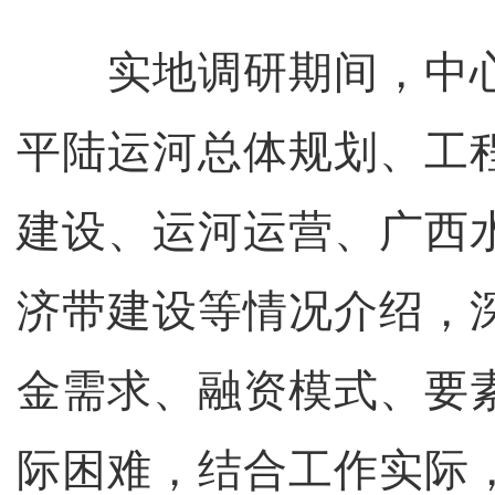
实地调研期间，中心
平陆运河总体规划、工
建设、运河运营、广西
济带建设等情况介绍，
金需求、融资模式、要
际困难，结合工作实际