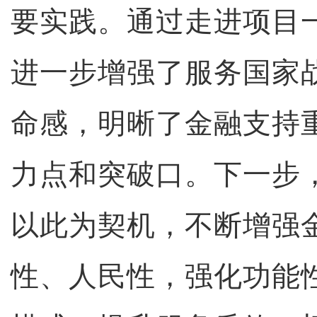
要实践。通过走进项目
进一步增强了服务国家
命感，明晰了金融支持
力点和突破口。下一步
以此为契机，不断增强
性、人民性，强化功能