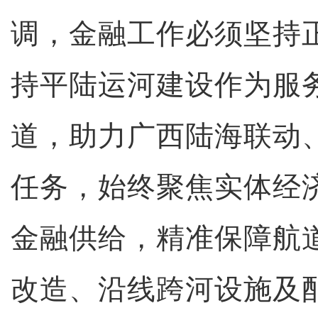
调，金融工作必须坚持
持平陆运河建设作为服
道，助力广西陆海联动
任务，始终聚焦实体经
金融供给，精准保障航
改造、沿线跨河设施及