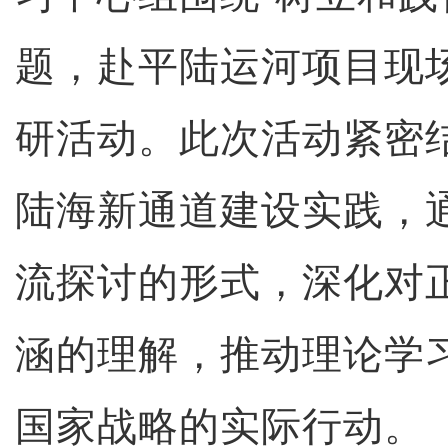
题，赴平陆运河项目现
研活动。此次活动紧密
陆海新通道建设实践，
流探讨的形式，深化对
涵的理解，推动理论学
国家战略的实际行动。