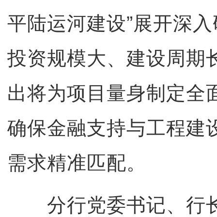
平陆运河建设”展开深
投资规模大、建设周期
出将为项目量身制定全
确保金融支持与工程建
需求精准匹配。
分行党委书记、行长