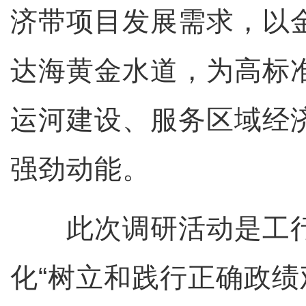
济带项目发展需求，以
达海黄金水道，为高标
运河建设、服务区域经
强劲动能。
此次调研活动是工行
化“树立和践行正确政绩