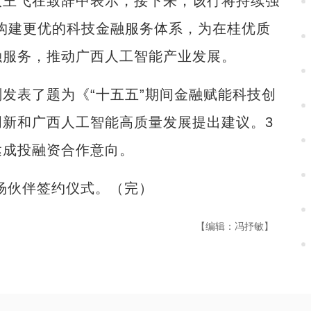
王飞在致辞中表示，接下来，该行将持续强
同构建更优的科技金融服务体系，为在桂优质
融服务，推动广西人工智能产业发展。
表了题为《“十五五”期间金融赋能科技创
新和广西人工智能高质量发展提出建议。3
达成投融资合作意向。
场伙伴签约仪式。（完）
【编辑：冯抒敏】