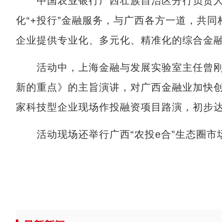
中国农业银行广西壮族自治区分行负责人
化“+投行”金融服务，与广西各方一道，共
企业提供专业化、多元化、精准化的综合金
活动中，上海金融与发展实验室主任曾刚发
新的重点》的主旨演讲，对广西金融业加快创
家科技型企业现场作投融资项目路演，初步
活动现场还举行广西“农投e合”生态圈市