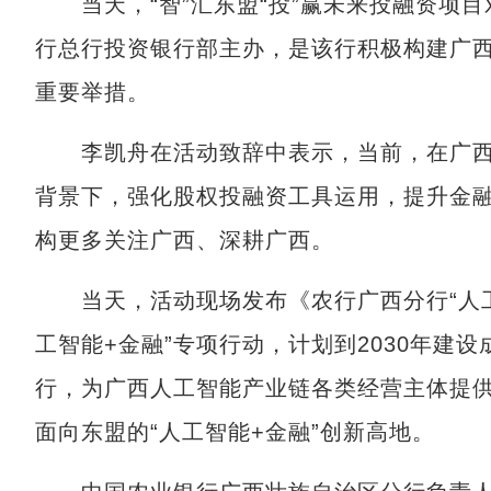
当天，“智”汇东盟“投”赢未来投融资项目
行总行投资银行部主办，是该行积极构建广
重要举措。
李凯舟在活动致辞中表示，当前，在广西
背景下，强化股权投融资工具运用，提升金
构更多关注广西、深耕广西。
当天，活动现场发布《农行广西分行“人工
工智能+金融”专项行动，计划到2030年建设
行，为广西人工智能产业链各类经营主体提供
面向东盟的“人工智能+金融”创新高地。