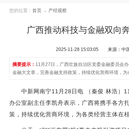
您的位置：
首页
→
产经观察
广西推动科技与金融双向奔
2025-11-28 15:03:05 来源：
摘要提示：
11月27日，广西壮族自治区党委金融委员会
金融大文章，完善金融支持政策，持续优化营商环境，为
中新网南宁11月28日电 （秦俊 林浩）1
办公室副主任李凯舟表示，广西将携手各方
策，持续优化营商环境，为各类经营主体在