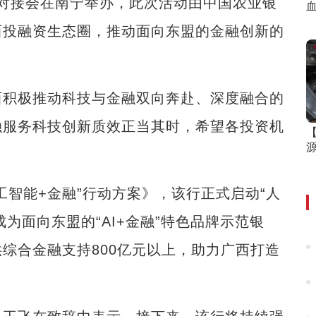
对接会在南宁举办，此次活动由中国农业银
血
西投融资生态圈，推动面向东盟的金融创新的
积极推动科技与金融双向奔赴、深度融合的
融服务科技创新质效正当其时，希望各投资机
智能+金融”行动方案》，该行正式启动“人
成为面向东盟的“AI+金融”特色品牌示范银
综合金融支持800亿元以上，助力广西打造