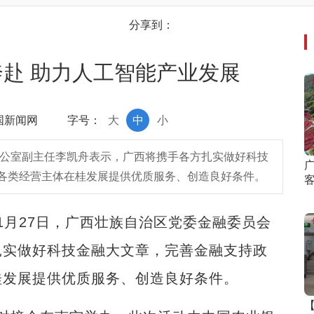
分享到：
赴 助力人工智能产业发展
中国新闻网
字号：
大
中
小
办公室副主任李凯舟表示，广西将携手各方扎实做好科技
各类经营主体在桂发展提供优质服务、创造良好条件。
客
1月27日，广西壮族自治区党委金融委员会
扎实做好科技金融大文章，完善金融支持政
桂发展提供优质服务、创造良好条件。