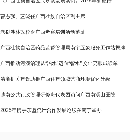
《广西壮族自治区六堡茶发展条例》2026年起施行
曹志强、蓝晓任广西壮族自治区副主席
老挝涉林政校企广西考察培训活动落幕
广西壮族自治区药品监督管理局南宁五象服务工作站揭牌
广西推动河湖治理从“治水”迈向“智水” 交出亮眼成绩单
清廉机关建设助推广西住建领域营商环境优化升级
越南公共行政管理研修班代表团访问广西南溪山医院
2025年携手东盟统计合作发展论坛在南宁举办