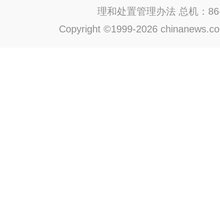
理和处置管理办法
总机：86-1
Copyright ©1999-2026 chinanews.com