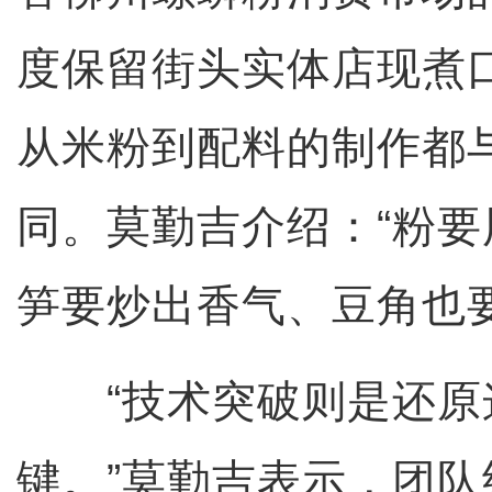
度保留街头实体店现煮
从米粉到配料的制作都
同。莫勤吉介绍：“粉
笋要炒出香气、豆角也
“技术突破则是还原
键。”莫勤吉表示，团队