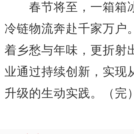
春节将至，一箱箱冰
冷链物流奔赴千家万户
着乡愁与年味，更折射
业通过持续创新，实现
升级的生动实践。（完