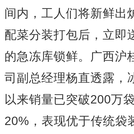
间内，工人们将新鲜出
配菜分装打包后，立即送
的急冻库锁鲜。广西沪
司副总经理杨直透露，
以来销量已突破200万
20%，表现优于传统袋