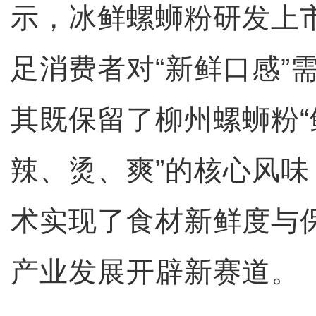
示，冰鲜螺蛳粉研发上
足消费者对“新鲜口感”
其既保留了柳州螺蛳粉
辣、烫、爽”的核心风
术实现了食材新鲜度与
产业发展开辟新赛道。