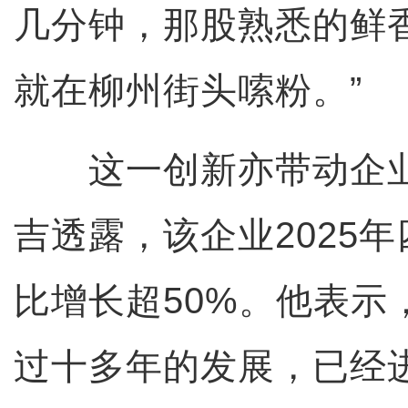
几分钟，那股熟悉的鲜
就在柳州街头嗦粉。”
这一创新亦带动企业
吉透露，该企业2025
比增长超50%。他表示
过十多年的发展，已经