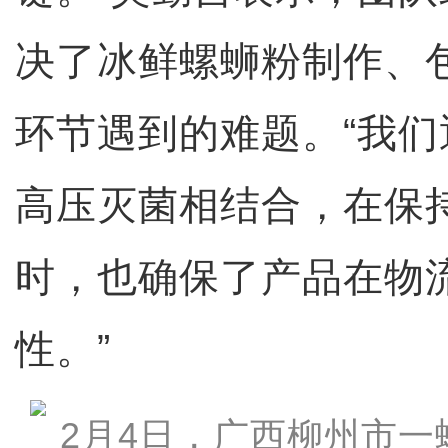
决了冰鲜螺蛳粉制作、
环节遇到的难题。“我
高压灭菌相结合，在保持
时，也确保了产品在物
性。”