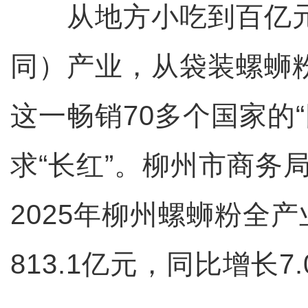
从地方小吃到百亿元
同）产业，从袋装螺蛳
这一畅销70多个国家的
求“长红”。柳州市商务
2025年柳州螺蛳粉全
813.1亿元，同比增长7.