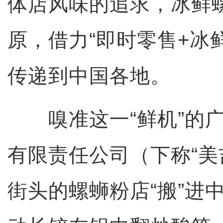
体店风味的追求，冰鲜
原，借力“即时零售+冰鲜
传递到中国各地。
嗅准这一“鲜机”的广
有限责任公司（下称“美
街头的螺蛳粉店“搬”进