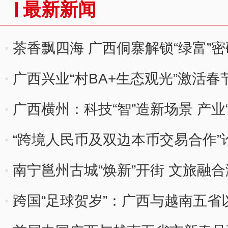
最新新闻
茶香飘四海 广西侗寨解锁“绿富”密
广西兴业“村BA+生态观光”激活
广西横州：科技“智”造新场景 产业
“跨境人民币及双边本币交易合作”
南宁邕州古城“焕新”开街 文旅融
跨国“足球贺岁”：广西与越南五省