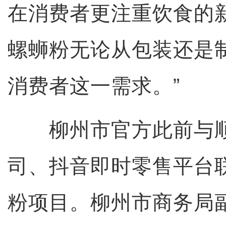
在消费者更注重饮食的
螺蛳粉无论从包装还是
消费者这一需求。”
柳州市官方此前与顺
司、抖音即时零售平台
粉项目。柳州市商务局