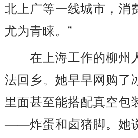
北上广等一线城市，消费
尤为青睐。”
在上海工作的柳州人
法回乡。她早早网购了
里面甚至能搭配真空包
——炸蛋和卤猪脚。她