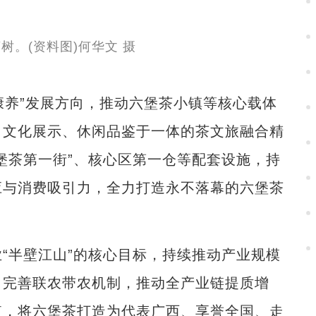
养”发展方向，推动六堡茶小镇等核心载体
、文化展示、休闲品鉴于一体的茶文旅融合精
堡茶第一街”、核心区第一仓等配套设施，持
应与消费吸引力，全力打造永不落幕的六堡茶
半壁江山”的核心目标，持续推动产业规模
，完善联农带农机制，推动全产业链提质增
值，将六堡茶打造为代表广西、享誉全国、走