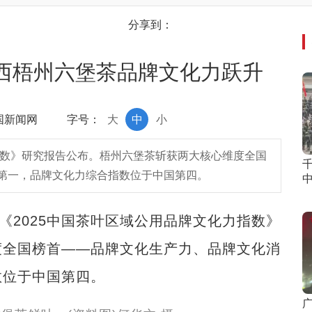
分享到：
 广西梧州六堡茶品牌文化力跃升
中国新闻网
字号：
大
中
小
指数》研究报告公布。梧州六堡茶斩获两大核心维度全国
第一，品牌文化力综合指数位于中国第四。
2025中国茶叶区域公用品牌文化力指数》
度全国榜首——品牌文化生产力、品牌文化消
数位于中国第四。