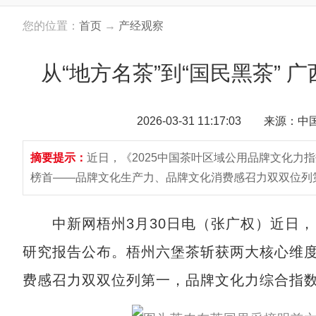
您的位置：
首页
→
产经观察
从“地方名茶”到“国民黑茶”
2026-03-31 11:17:03 来源：
摘要提示：
近日，《2025中国茶叶区域公用品牌文化力
榜首——品牌文化生产力、品牌文化消费感召力双双位列
中新网梧州3月30日电（张广权）近日，《
研究报告公布。梧州六堡茶斩获两大核心维
费感召力双双位列第一，品牌文化力综合指