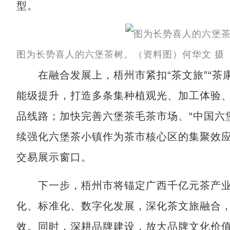
型。
图为长势喜人的六堡茶树。（资料图）何华文 摄
在融合发展上，梧州市紧扣“茶文旅”“茶康
能级提升，打造多条集种植观光、加工体验
品线路；加快完善六堡茶毛茶市场、“中国六
续强化六堡茶小镇作为茶市核心区的集聚效
交易展示窗口。
下一步，梧州市将锚定广西千亿元茶产业“
化、标准化、数字化发展，深化茶文旅融合
效。同时，深耕品牌建设，放大品牌文化价