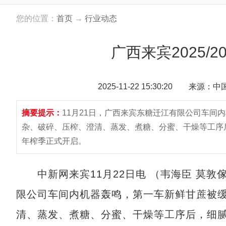
您的位置：
首页
→
行业动态
广西来宾2025/
2025-11-22 15:30:20 来源：
摘要提示：
11月21日，广西来宾东糖迁江有限公司车间
杂、破碎、压榨、澄清、蒸发、煮糖、分蜜、干燥等工序后，
年榨季正式开启。
中新网来宾11月22日电 （韦海臣 莫敦傢
限公司车间内机器轰鸣，第一车新鲜甘蔗被
清、蒸发、煮糖、分蜜、干燥等工序后，细