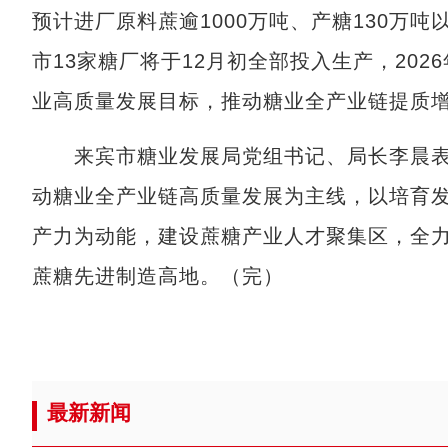
预计进厂原料蔗逾1000万吨、产糖130万吨
市13家糖厂将于12月初全部投入生产，202
业高质量发展目标，推动糖业全产业链提质
来宾市糖业发展局党组书记、局长李晨表
动糖业全产业链高质量发展为主线，以培育发
产力为动能，建设蔗糖产业人才聚集区，全
蔗糖先进制造高地。（完）
最新新闻