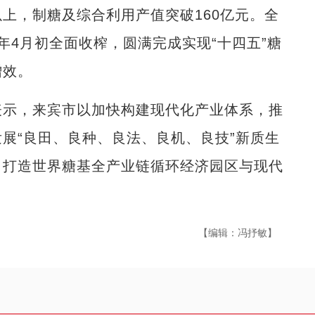
以上，制糖及综合利用产值突破160亿元。全
6年4月初全面收榨，圆满完成实现“十四五”糖
增效。
示，来宾市以加快构建现代化产业体系，推
展“良田、良种、良法、良机、良技”新质生
力打造世界糖基全产业链循环经济园区与现代
【编辑：冯抒敏】