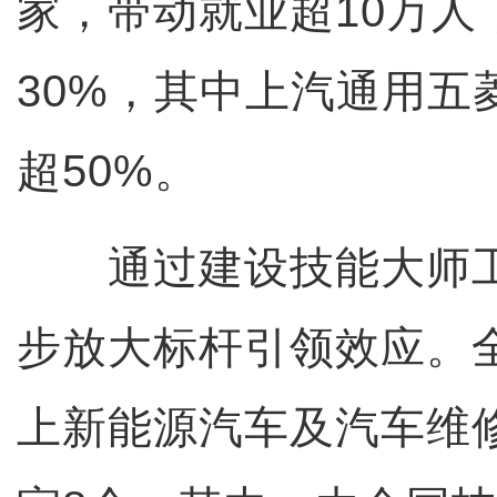
家，带动就业超10万人
30%，其中上汽通用五
超50%。
通过建设技能大师工
步放大标杆引领效应。
上新能源汽车及汽车维