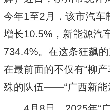
今年1至2月，该市汽车
增长10.5%，新能源
734.4%。在这条狂飙
在最前面的不仅有“柳产
殊的队伍——“广西新能
4月8日，2025年“