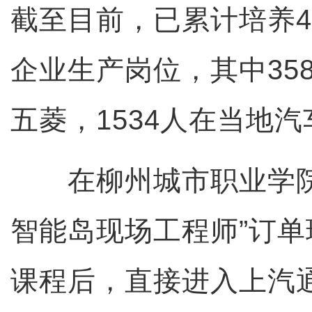
截至目前，已累计培养4
企业生产岗位，其中35
五菱，1534人在当地
在柳州城市职业学院
智能岛现场工程师”订
课程后，直接进入上汽