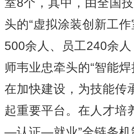
室8个，其中，由全国
头的“虚拟涂装创新工作
500余人、员工240余
师韦业忠牵头的“智能焊
在加快建设，为技能传
起重要平台。在人才培
—认证—就业”全链条