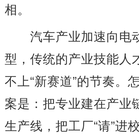
相。
汽车产业加速向电动
型，传统的产业技能人
不上“新赛道”的节奏。
案是：把专业建在产业
生产线，把工厂“请”进