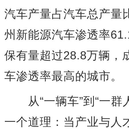
汽车产量占汽车总产量比
州新能源汽车渗透率61
保有量超过28.8万辆
车渗透率最高的城市。
从“一辆车”到“一群
一个道理：当产业与人