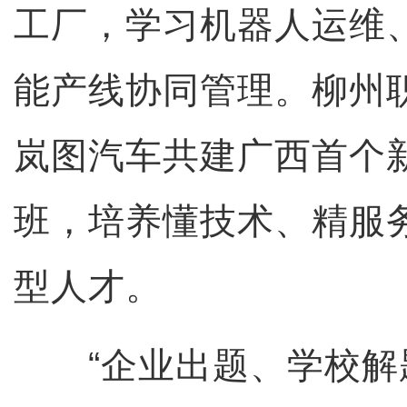
工厂，学习机器人运维、
能产线协同管理。柳州
岚图汽车共建广西首个
班，培养懂技术、精服
型人才。
“企业出题、学校解