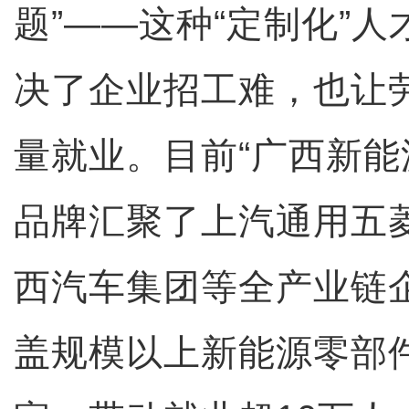
题”——这种“定制化”
决了企业招工难，也让
量就业。目前“广西新能
品牌汇聚了上汽通用五
西汽车集团等全产业链
盖规模以上新能源零部件