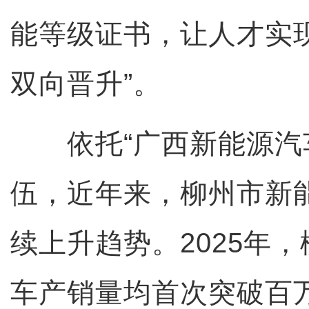
能等级证书，让人才实
双向晋升”。
依托“广西新能源汽车
伍，近年来，柳州市新
续上升趋势。2025年
车产销量均首次突破百