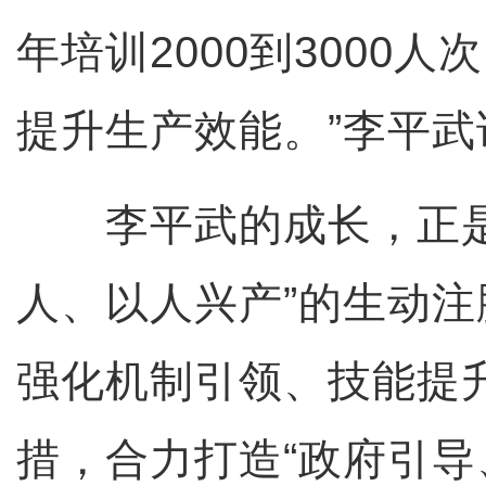
年培训2000到3000
提升生产效能。”李平武
李平武的成长，正是
人、以人兴产”的生动
强化机制引领、技能提
措，合力打造“政府引