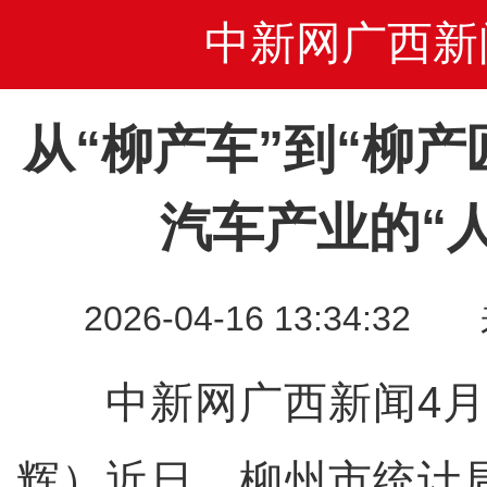
中新网广西新
从“柳产车”到“柳产
汽车产业的“
2026-04-16 13:34
中新网广西新闻4月1
辉）近日，柳州市统计