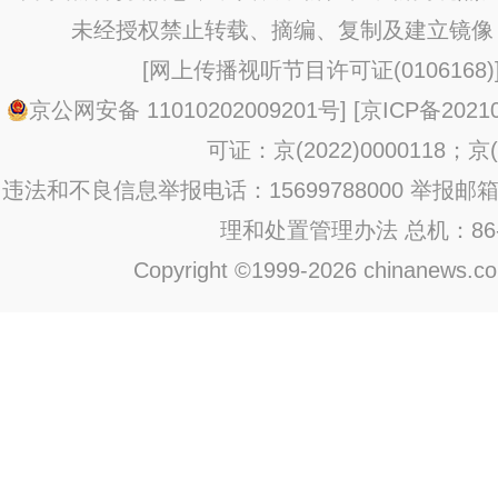
未经授权禁止转载、摘编、复制及建立镜像
[
网上传播视听节目许可证(0106168)
京公网安备 11010202009201号
] [
京ICP备20210
可证：京(2022)0000118；京(2
违法和不良信息举报电话：15699788000 举报邮箱：jub
理和处置管理办法
总机：86-1
Copyright ©1999-2026 chinanews.com