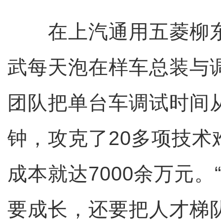
在上汽通用五菱柳东
武每天泡在样车总装与
团队把单台车调试时间从
钟，攻克了20多项技术
成本就达7000余万元。
要成长，还要把人才梯