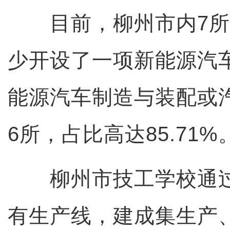
目前，柳州市内7所
少开设了一项新能源汽
能源汽车制造与装配或
6所，占比高达85.71%
柳州市技工学校通过
有生产线，建成集生产