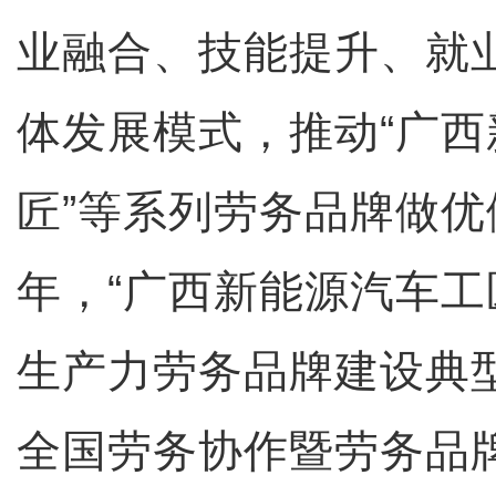
业融合、技能提升、就
体发展模式，推动“广
匠”等系列劳务品牌做优做
年，“广西新能源汽车工
生产力劳务品牌建设典
全国劳务协作暨劳务品