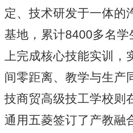
定、技术研发于一体的
基地，累计8400多名
上完成核心技能实训，
间零距离、教学与生产
技商贸高级技工学校则在
通用五菱签订了产教融合