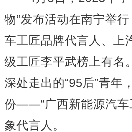
物”发布活动在南宁举
车工匠品牌代言人、上
级工匠李平武榜上有名
深处走出的“95后”青
份——“广西新能源汽车
象代言人。