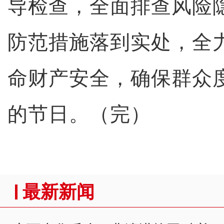
导检查，全面排查风险
防范措施落到实处，全
命财产安全，确保群众
的节日。（完）
最新新闻