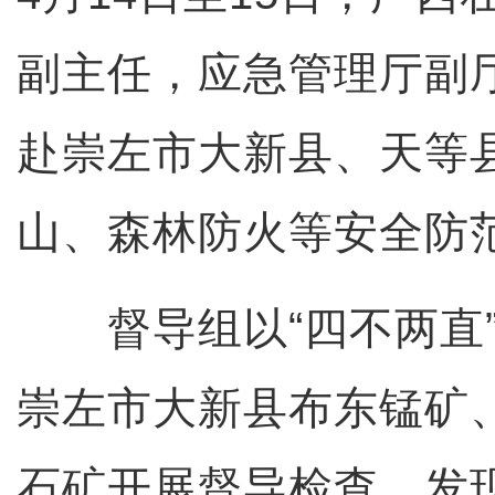
副主任，应急管理厅副
赴崇左市大新县、天等
山、森林防火等安全防
督导组以“四不两直”
崇左市大新县布东锰矿
石矿开展督导检查，发