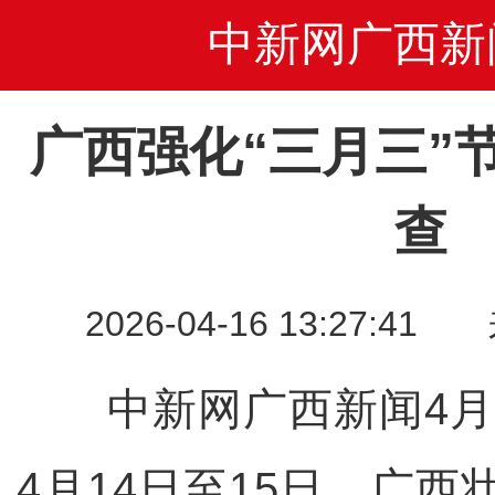
中新网广西新
广西强化“三月三”
查
2026-04-16 13:27
中新网广西新闻4月1
4月14日至15日，广