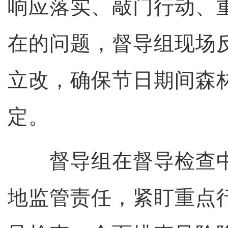
响应落实、敲门行动、
在的问题，督导组现场
立改，确保节日期间森
定。
督导组在督导检查中
地监管责任，紧盯重点