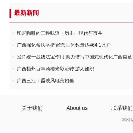
最新新闻
印尼咖啡的三种味道：历史、现代与市井
广西强化帮扶举措 经营主体数量达464.1万户
发挥统一战线法宝作用 助力谱写中国式现代化广西篇章
广西梧州百年骑楼光影流转 游人如织
广西三江：霞映风电美如画
关于我们
About us
联系我们
本网