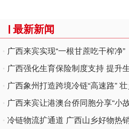
最新新闻
广西来宾实现“一根甘蔗吃干榨净”
广西强化生育保险制度支持 提升
广西象州打造跨境冷链“高速路” 壮
广西来宾让港澳台侨同胞分享“小故
冷链物流扩通道 广西山乡好物热