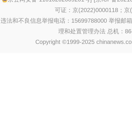
可证：京(2022)0000118；京(2
违法和不良信息举报电话：15699788000 举报邮箱：jub
理和处置管理办法
总机：86-1
Copyright ©1999-2025 chinanews.com