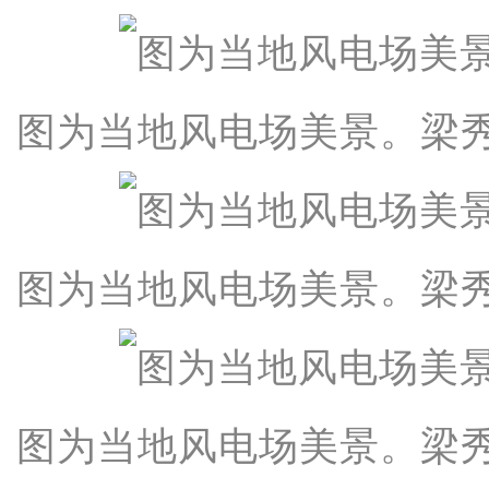
图为当地风电场美景。梁秀
图为当地风电场美景。梁秀
图为当地风电场美景。梁秀