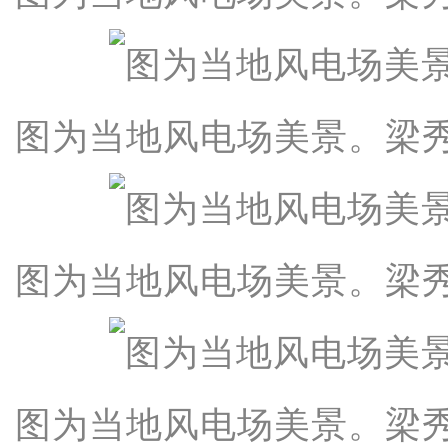
图为当地风电场美景。梁秀
图为当地风电场美景。梁秀
图为当地风电场美景。梁秀