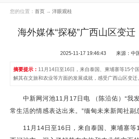
您的位置：
首页
→
洋眼观桂
海外媒体“探秘”广西山区变
2025-11-17 19:46:43 来源：
摘要提示：
11月14日至16日，来自泰国、柬埔寨等15
解其在文旅和农业等方面的发展成就，感受广西山区变迁
中新网河池11月17日电 （陈沿佑）“我
常生活的情感表达出来。”缅甸未来新闻社副
11月14日至16日，来自泰国、柬埔寨等