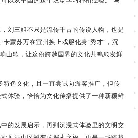
可以从中国的这个农场学习种植经验。”马
，刘三姐不只是流传千古的传说人物，也是
·卡蒙苏万在宜州换上戏服化身“秀才”，沉
唱响山歌，让这份跨越国界的文化共鸣愈发鲜
特色文化，且一直尝试向游客推广，但传
浸式体验，恰恰为文化传播提供了一种新颖鲜
中的发展启示，再到沉浸式体验里的文明交
一次见证山区蜕变的探索之旅，更是一场跨越