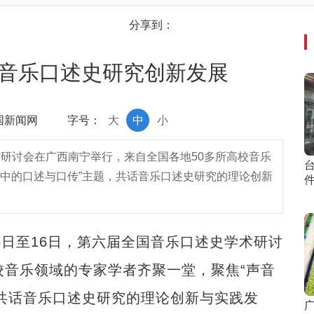
分享到：
话音乐口述史研究创新发展
中国新闻网
字号：
大
中
小
学术研讨会在广西南宁举行，来自全国各地50多所高校音乐
中的口述与口传”主题，共话音乐口述史研究的理论创新
5日至16日，第六届全国音乐口述史学术研讨
校音乐领域的专家学者齐聚一堂，聚焦“声音
共话音乐口述史研究的理论创新与实践发
广