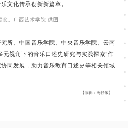
音乐文化传承创新新篇章。
究所、中国音乐学院、中央音乐学院、云南
多元视角下的音乐口述史研究与实践探索”作
究协同发展，助力音乐教育口述史等相关领域
【编辑：冯抒敏】