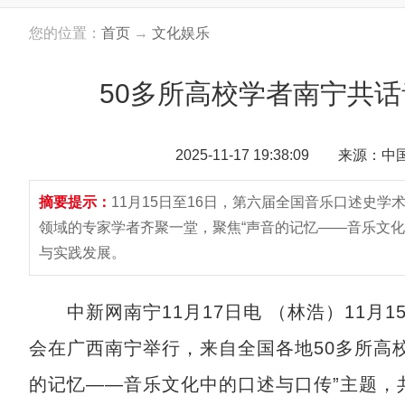
您的位置：
首页
→
文化娱乐
50多所高校学者南宁共
2025-11-17 19:38:09 来源：
摘要提示：
11月15日至16日，第六届全国音乐口述史
领域的专家学者齐聚一堂，聚焦“声音的记忆——音乐文化
与实践发展。
中新网南宁11月17日电 （林浩）11月1
会在广西南宁举行，来自全国各地50多所高
的记忆——音乐文化中的口述与口传”主题，