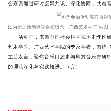
会嘉宾通过研讨凝聚共识、深化协同，共谱
图为参加活动嘉宾合影留念。广西艺术学院 供图
活动中，来自中国社会科学院历史理论研
艺术学院、广西艺术学院的专家学者，围绕“
主旨发言，聚焦音乐口述史与地方音乐史研
的理论深化与实践推进。（完）