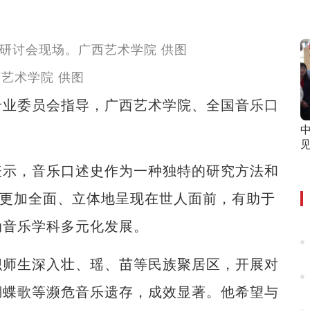
艺术学院 供图
业委员会指导，广西艺术学院、全国音乐口
见
示，音乐口述史作为一种独特的研究方法和
史更加全面、立体地呈现在世人面前，有助于
动音乐学科多元化发展。
师生深入壮、瑶、苗等民族聚居区，开展对
蝴蝶歌等濒危音乐遗存，成效显著。他希望与