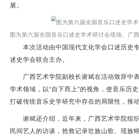
展。
图为第六届全国音乐口述史学术研讨会现场。广西
本次活动由中国现代文化学会口述历史专
述史学会联合主办。
广西艺术学院副校长谢斌在活动致辞中表
学术领域，以“自下而上”的视角，使音乐历
打破传统音乐史学研究中存在的局限性，推
谢斌还介绍，近年来，广西艺术学院组织
民间艺人的访谈，抢救记录壮族山歌、瑶族