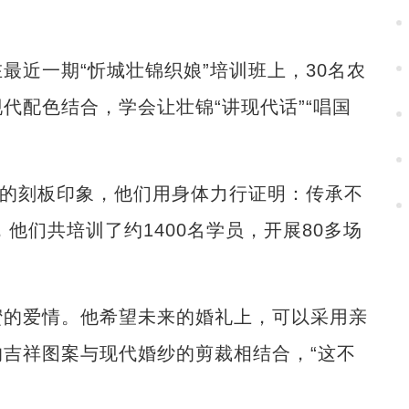
近一期“忻城壮锦织娘”培训班上，30名农
代配色结合，学会让壮锦“讲现代话”“唱国
的刻板印象，他们用身体力行证明：传承不
他们共培训了约1400名学员，开展80多场
的爱情。他希望未来的婚礼上，可以采用亲
吉祥图案与现代婚纱的剪裁相结合，“这不