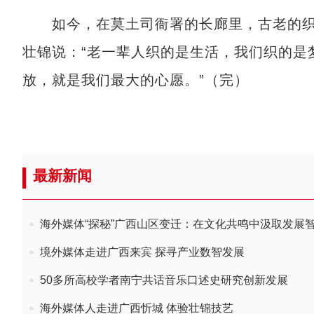
如今，在莫土司衙署的长廊里，古老的织
壮锦说：“老一辈人织的是生活，我们织的是
放，就是我们最大的心愿。”（完）
最新新闻
海外媒体“探秘”广西山区变迁：在文化共鸣中汲取发展
境外媒体走进广西来宾 探寻产业数智发展
50多所高校学者南宁共话音乐口述史研究创新发展
海外媒体人走进广西忻城 体验壮锦技艺