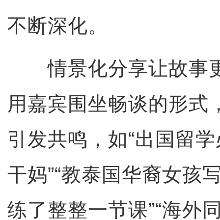
不断深化。
情景化分享让故事更
用嘉宾围坐畅谈的形式
引发共鸣，如“出国留
干妈”“教泰国华裔女孩写
练了整整一节课”“海外