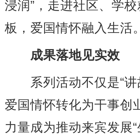
浸润”，走进社区、学
板，爱国情怀融入生活
成果落地见实效
系列活动不仅是“讲故
爱国情怀转化为干事创
力量成为推动来宾发展“