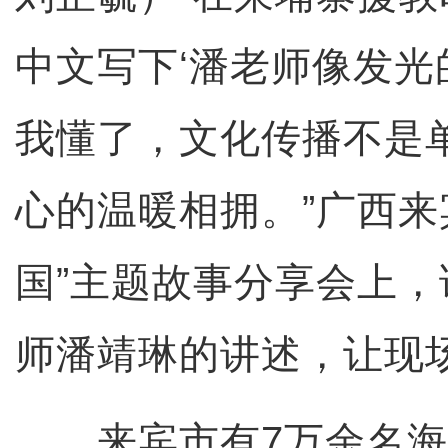
中文写下‘潘老师像发光
我懂了，文化传播不是
心的温暖相拥。”广西来
国”主题故事分享会上
师潘靖琳的讲述，让现
来宾市有7万余名海外