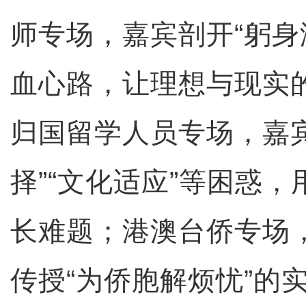
师专场，嘉宾剖开“躬身
血心路，让理想与现实
归国留学人员专场，嘉
择”“文化适应”等困惑
长难题；港澳台侨专场
传授“为侨胞解烦忧”的