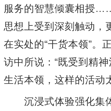
服务的智慧倾囊相授…
思想上受到深刻触动，
在实处的“干货本领”。
访中所说：“既受到精
生活本领，这样的活动太
沉浸式体验强化集体