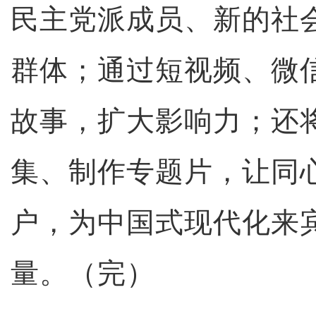
民主党派成员、新的社
群体；通过短视频、微
故事，扩大影响力；还
集、制作专题片，让同
户，为中国式现代化来
量。（完）