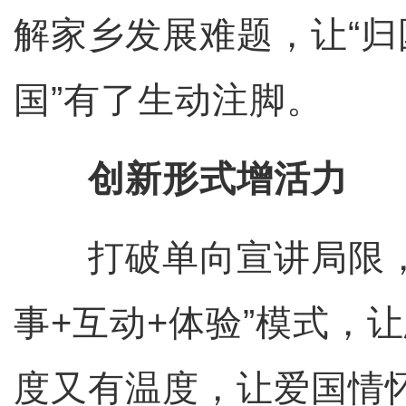
解家乡发展难题，让“归
国”有了生动注脚。
创新形式增活力
打破单向宣讲局限，
事+互动+体验”模式，
度又有温度，让爱国情