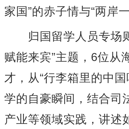
家国”的赤子情与“两岸
归国留学人员专场则围
赋能来宾”主题，6位从
才，从“行李箱里的中国
学的自豪瞬间，结合司
产业等领域实践，讲述