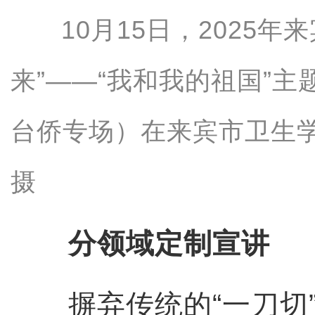
10月15日，2025年
来”——“我和我的祖国”
台侨专场）在来宾市卫生
摄
分领域定制宣讲
摒弃传统的“一刀切”