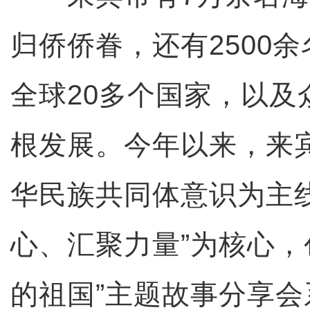
归侨侨眷，还有2500
全球20多个国家，以及
根发展。今年以来，来
华民族共同体意识为主
心、汇聚力量”为核心，
的祖国”主题故事分享