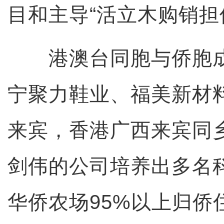
目和主导“活立木购销担
港澳台同胞与侨胞成“
宁聚力鞋业、福美新材
来宾，香港广西来宾同
剑伟的公司培养出多名
华侨农场95%以上归侨