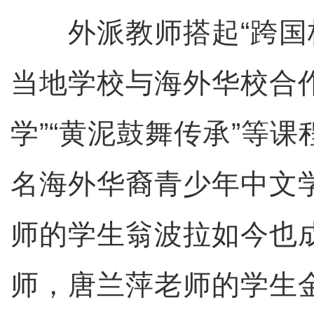
外派教师搭起“跨国桥
当地学校与海外华校合
学”“黄泥鼓舞传承”等课
名海外华裔青少年中文
师的学生翁波拉如今也
师，唐兰萍老师的学生