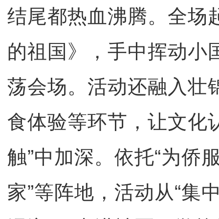
结尾都热血沸腾。全场
的祖国》，手中挥动小
荡会场。活动还融入壮
食体验等环节，让文化
触”中加深。依托“为侨服
家”等阵地，活动从“集中