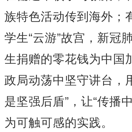
族特色活动传到海外；
学生“云游”故宫，新冠
生捐赠的零花钱为中国
政局动荡中坚守讲台，
是坚强后盾”，让“传播
为可触可感的实践。