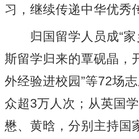
习，继续传递中华优秀
归国留学人员成“家乡
斯留学归来的覃砚晶，开
外经验进校园”等72场
众超3万人次；从英国
懋、黄晗，分别主持国