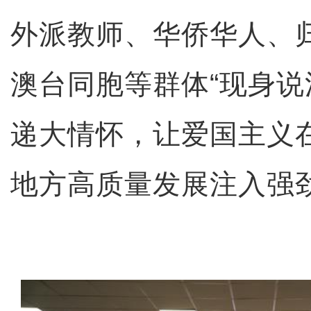
外派教师、华侨华人、
澳台同胞等群体“现身说
递大情怀，让爱国主义
地方高质量发展注入强