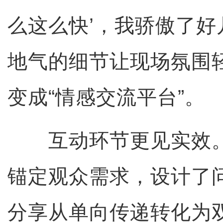
么这么快’，我骄傲了好
地气的细节让现场氛围
变成“情感交流平台”。
互动环节更见实效。
锚定观众需求，设计了
分享从单向传递转化为