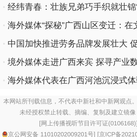
经纬青春：壮族兄弟巧手织就壮锦“
海外媒体“探秘”广西山区变迁：
中国加快推进劳务品牌发展壮大 
境外媒体走进广西来宾 探寻产业
海外媒体代表在广西河池沉浸式体
本网站所刊载信息，不代表中新社和中新网观点。
未经授权禁止转载、摘编、复制及建立镜像
[
网上传播视听节目许可证(0106168)
京公网安备 11010202009201号
] [
京ICP备20210