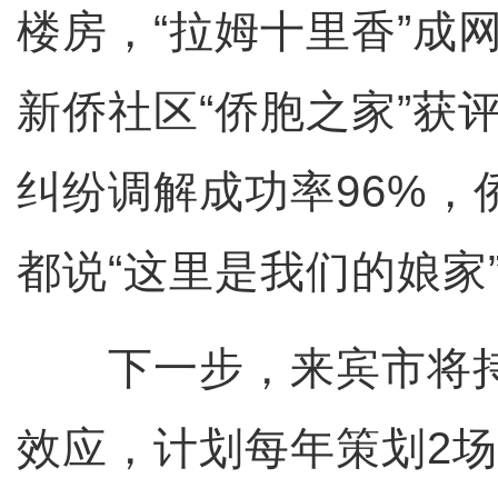
楼房，“拉姆十里香”成
新侨社区“侨胞之家”获
纠纷调解成功率96%，
都说“这里是我们的娘家
下一步，来宾市将持
效应，计划每年策划2