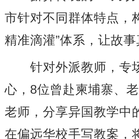
市针对不同群体特点，
精准滴灌”体系，让故
针对外派教师，专场
心，8位曾赴柬埔寨、
老师，分享异国教学中
在偏远华校手写教案，将