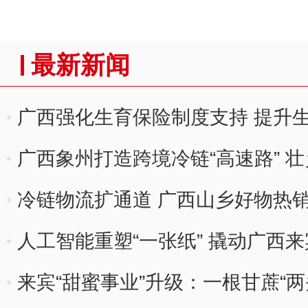
最新新闻
广西强化生育保险制度支持 提升
广西象州打造跨境冷链“高速路” 壮
冷链物流扩通道 广西山乡好物热
人工智能重塑“一张纸” 撬动广西
来宾“甜蜜事业”升级：一根甘蔗“两