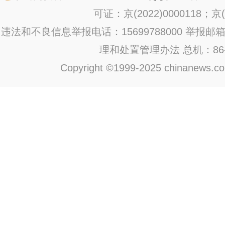
可证：京(2022)0000118；京(2
违法和不良信息举报电话：15699788000 举报邮箱：jub
理和处置管理办法
总机：86-1
Copyright ©1999-2025 chinanews.com