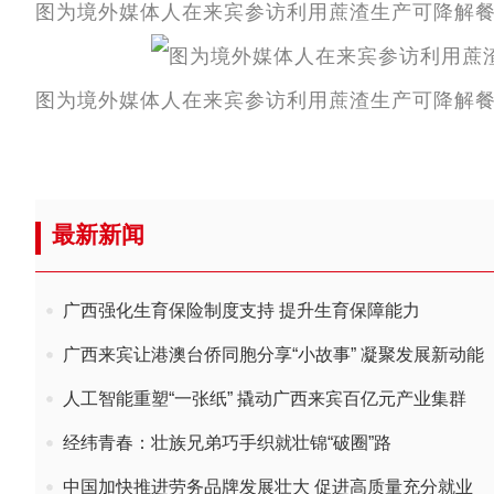
图为境外媒体人在来宾参访利用蔗渣生产可降解餐
图为境外媒体人在来宾参访利用蔗渣生产可降解餐
最新新闻
广西强化生育保险制度支持 提升生育保障能力
广西来宾让港澳台侨同胞分享“小故事” 凝聚发展新动能
人工智能重塑“一张纸” 撬动广西来宾百亿元产业集群
经纬青春：壮族兄弟巧手织就壮锦“破圈”路
中国加快推进劳务品牌发展壮大 促进高质量充分就业