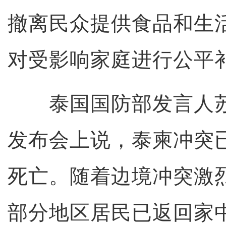
撤离民众提供食品和生
对受影响家庭进行公平
泰国国防部发言人苏
发布会上说，泰柬冲突已
死亡。随着边境冲突激
部分地区居民已返回家