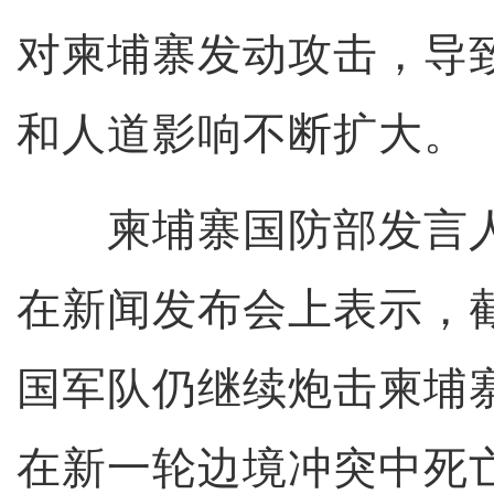
对柬埔寨发动攻击，导
和人道影响不断扩大。
柬埔寨国防部发言人
在新闻发布会上表示，
国军队仍继续炮击柬埔
在新一轮边境冲突中死亡