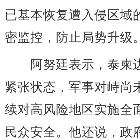
已基本恢复遭入侵区域
密监控，防止局势升级
阿努廷表示，泰柬边
紧张状态，军事对峙尚
续对高风险地区实施全
民众安全。他还说，政