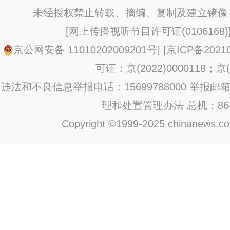
未经授权禁止转载、摘编、复制及建立镜像
[
网上传播视听节目许可证(0106168)
京公网安备 11010202009201号
] [
京ICP备20210
可证：京(2022)0000118；京(2
违法和不良信息举报电话：15699788000 举报邮箱：jub
理和处置管理办法
总机：86-1
Copyright ©1999-2025 chinanews.com