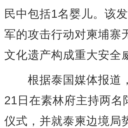
民中包括1名婴儿。该
军的攻击行动对柬埔寨
文化遗产构成重大安全
根据泰国媒体报道，
21日在素林府主持两名
仪式，并就泰柬边境局