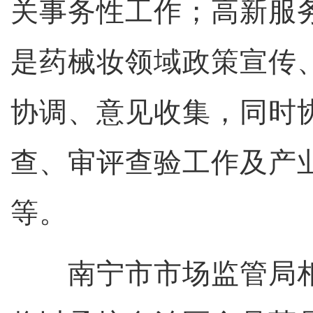
关事务性工作；高新服
是药械妆领域政策宣传
协调、意见收集，同时
查、审评查验工作及产
等。
南宁市市场监管局相