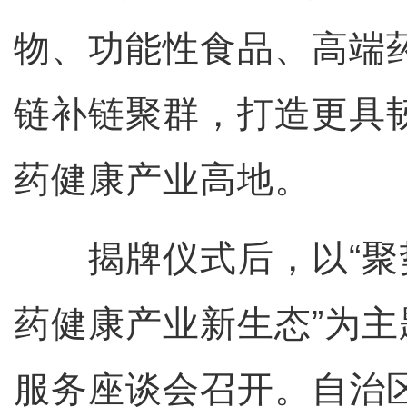
物、功能性食品、高端
链补链聚群，打造更具
药健康产业高地。
揭牌仪式后，以“聚
药健康产业新生态”为
服务座谈会召开。自治