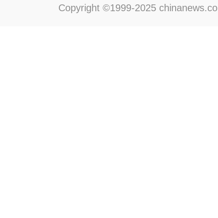
Copyright ©1999-2025 chinanews.com