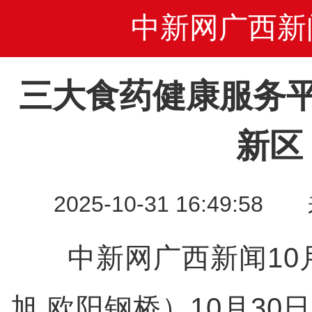
中新网广西新
三大食药健康服务
新区
2025-10-31 16:49
中新网广西新闻10月
旭 欧阳钢桥）10月30