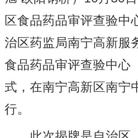
区食品药品审评查验中
治区药监局南宁高新服
食品药品审评查验中心
式，在南宁高新区南宁
行。
此次揭牌是自治区、