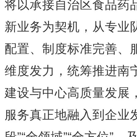
将以承接自治区食品药
新业务为契机，从专业
配置、制度标准完善、
维度发力，统筹推进南
建设与中心高质量发展
服务真正地融入到企业
段”“全领域”“全方位”