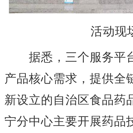
活动现
据悉，三个服务平台
产品核心需求，提供全
新设立的自治区食品药
宁分中心主要开展药品