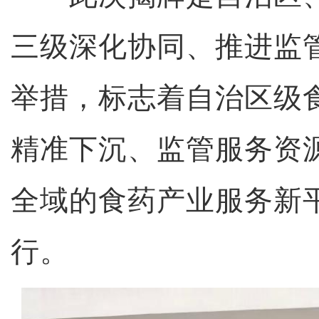
三级深化协同、推进监
举措，标志着自治区级
精准下沉、监管服务资
全域的食药产业服务新
行。