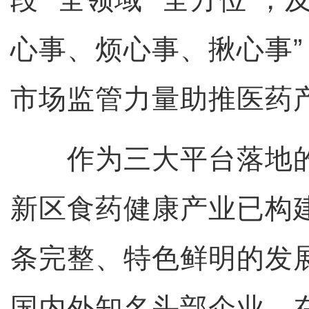
心事、烦心事、揪心事
市场监管力量助推医药
作为三大平台落地的
新区食药健康产业已构
条完整、特色鲜明的发
国内外知名头部企业。