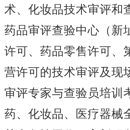
术、化妆品技术审评和
药品审评查验中心（新
许可、药品零售许可、
营许可的技术审评及现
审评专家与查验员培训
药、化妆品、医疗器械