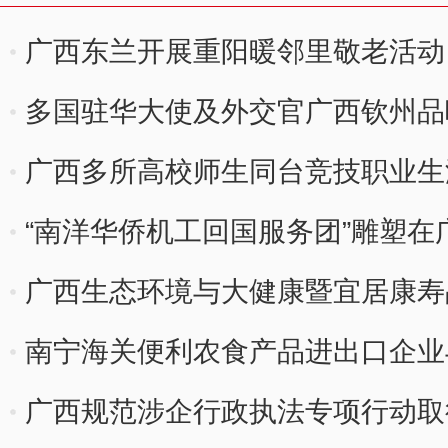
广西东兰开展重阳暖邻里敬老活动
多国驻华大使及外交官广西钦州品
广西多所高校师生同台竞技职业生
“南洋华侨机工回国服务团”雕塑在
广西生态环境与大健康暨宜居康
南宁海关便利农食产品进出口企业
广西规范涉企行政执法专项行动取