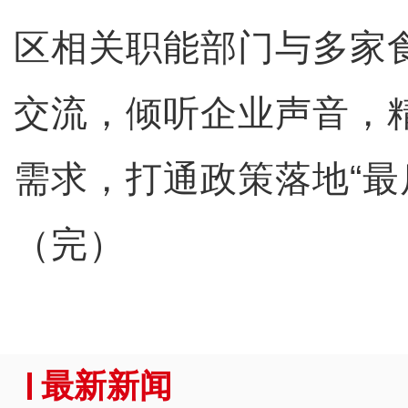
区相关职能部门与多家
交流，倾听企业声音，
需求，打通政策落地“最
（完）
最新新闻