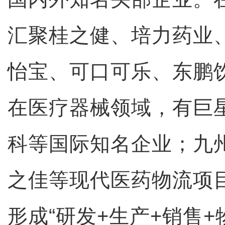
汇聚桂之健、培力药业
怡宝、可口可乐、东鹏
在医疗器械领域，有巨
科等国际知名企业；九
之佳等现代医药物流项
形成“研发+生产+销售+