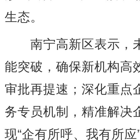
生态。
南宁高新区表示，未
能突破，确保新机构高
审批再提速；深化重点
务专员机制，精准解决
现“企有所呼、我有所应