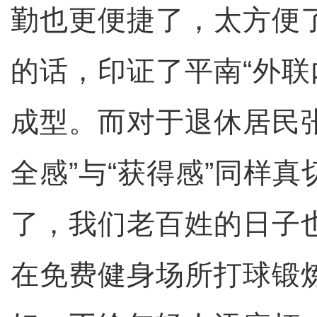
勤也更便捷了，太方便
的话，印证了平南“外联
成型。而对于退休居民
全感”与“获得感”同样真
了，我们老百姓的日子
在免费健身场所打球锻