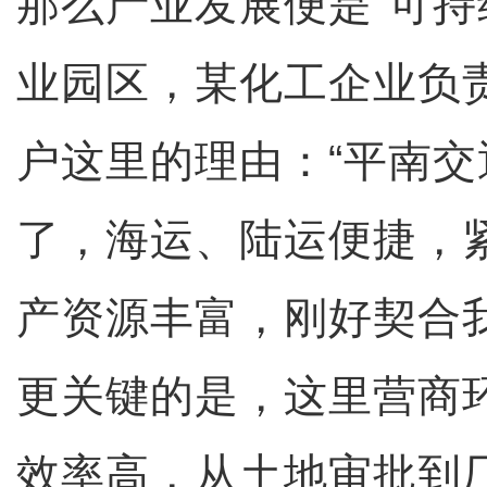
那么产业发展便是“可持
业园区，某化工企业负
户这里的理由：“平南
了，海运、陆运便捷，
产资源丰富，刚好契合
更关键的是，这里营商
效率高，从土地审批到