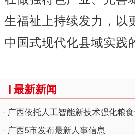
生福祉上持续发力，以
中国式现代化县域实践
最新新闻
广西依托人工智能新技术强化粮食
广西5市发布最新人事信息