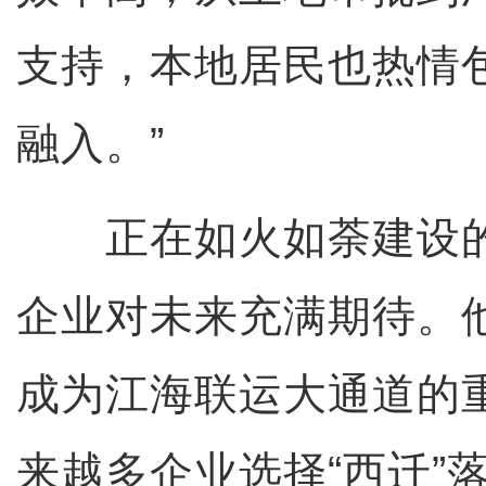
支持，本地居民也热情
融入。”
正在如火如荼建设的
企业对未来充满期待。
成为江海联运大通道的
来越多企业选择“西迁”