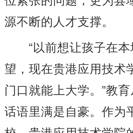
位紧张的问题，更为县
源不断的人才支撑。
“以前想让孩子在本
望，现在贵港应用技术
门口就能上大学。”教
话语里满是自豪。作为