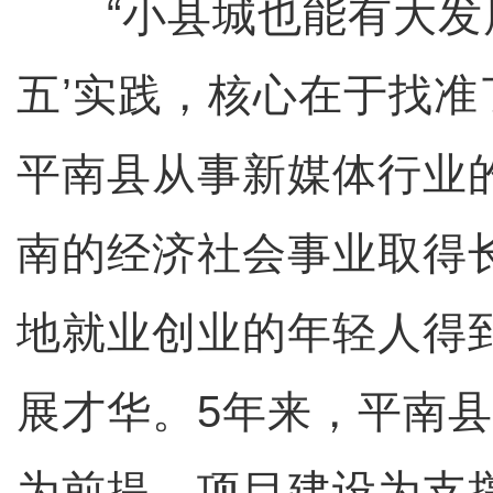
“小县城也能有大发展
五’实践，核心在于找准
平南县从事新媒体行业
南的经济社会事业取得
地就业创业的年轻人得
展才华。5年来，平南
为前提、项目建设为支