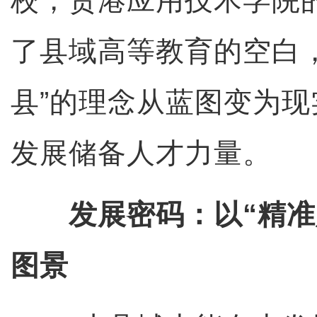
校，贵港应用技术学院
了县域高等教育的空白
县”的理念从蓝图变为
发展储备人才力量。
发展密码：以“精准
图景