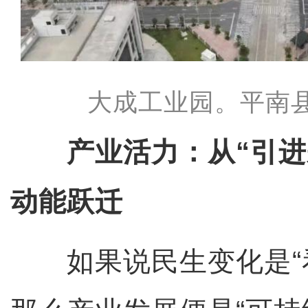
大成工业园。平南
产业活力：从“引进
动能跃迁
如果说民生变化是“看