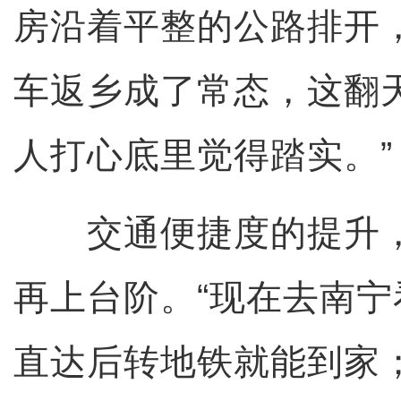
房沿着平整的公路排开
车返乡成了常态，这翻
人打心底里觉得踏实。”
交通便捷度的提升，
再上台阶。“现在去南
直达后转地铁就能到家