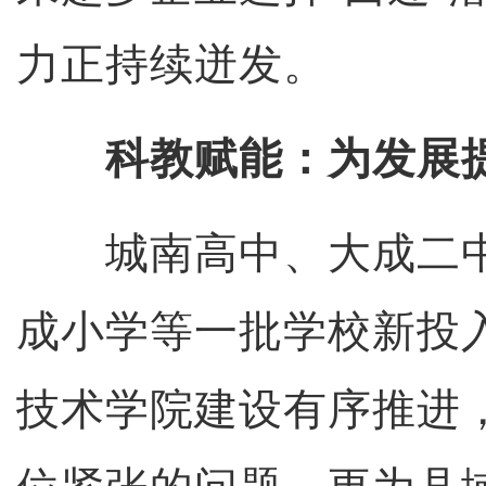
力正持续迸发。
科教赋能：为发展
城南高中、大成二中
成小学等一批学校新投
技术学院建设有序推进