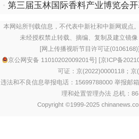
第三届玉林国际香料产业博览会开
本网站所刊载信息，不代表中新社和中新网观点。
未经授权禁止转载、摘编、复制及建立镜像
[
网上传播视听节目许可证(0106168)
京公网安备 11010202009201号
] [
京ICP备20210
可证：京(2022)0000118；京(2
违法和不良信息举报电话：15699788000 举报邮箱：jub
理和处置管理办法
总机：86-1
Copyright ©1999-2025 chinanews.com