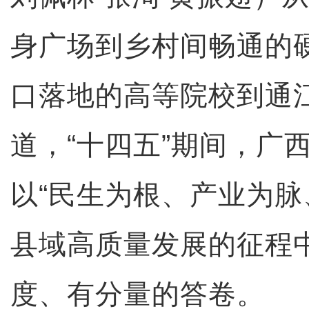
身广场到乡村间畅通的
口落地的高等院校到通
道，“十四五”期间，广
以“民生为根、产业为脉
县域高质量发展的征程
度、有分量的答卷。