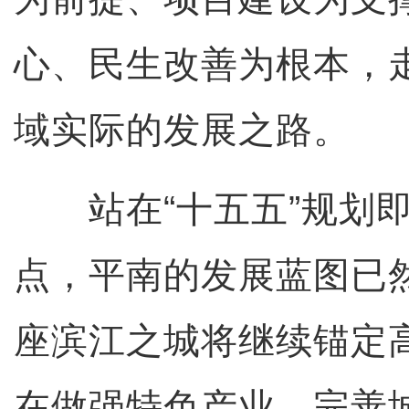
心、民生改善为根本，
域实际的发展之路。
站在“十五五”规划即
点，平南的发展蓝图已
座滨江之城将继续锚定
在做强特色产业、完善