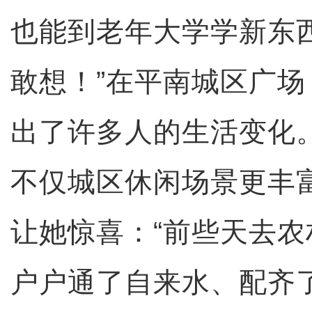
也能到老年大学学新东
敢想！”在平南城区广
出了许多人的生活变化
不仅城区休闲场景更丰
让她惊喜：“前些天去
户户通了自来水、配齐