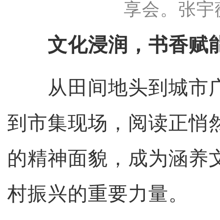
享会。张宇
文化浸润，书香赋
从田间地头到城市广
到市集现场，阅读正悄
的精神面貌，成为涵养
村振兴的重要力量。