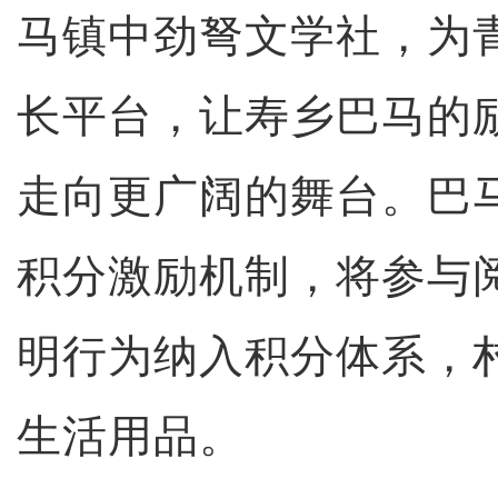
马镇中劲弩文学社，为
长平台，让寿乡巴马的
走向更广阔的舞台。巴
积分激励机制，将参与
明行为纳入积分体系，
生活用品。