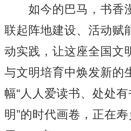
如今的巴马，书香漫
联起阵地建设、活动赋
动实践，让这座全国文
与文明培育中焕发新的
幅“人人爱读书、处处
明”的时代画卷，正在