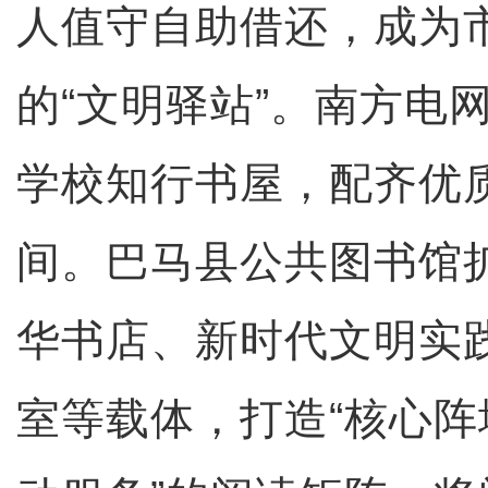
人值守自助借还，成为
的“文明驿站”。南方电
学校知行书屋，配齐优
间。巴马县公共图书馆
华书店、新时代文明实
室等载体，打造“核心阵