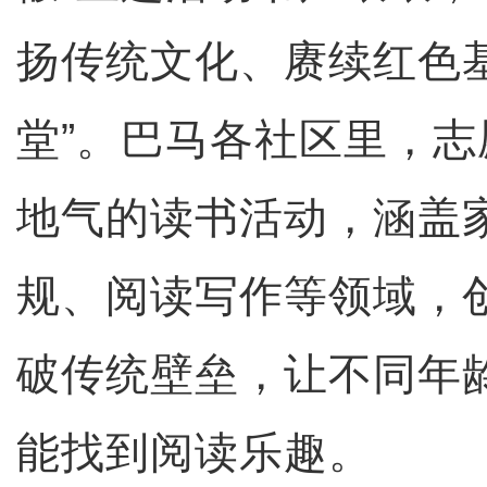
扬传统文化、赓续红色
堂”。巴马各社区里，
地气的读书活动，涵盖
规、阅读写作等领域，
破传统壁垒，让不同年
能找到阅读乐趣。