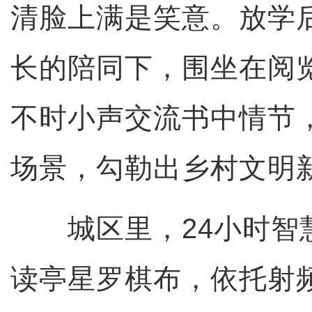
清脸上满是笑意。放学
长的陪同下，围坐在阅
不时小声交流书中情节
场景，勾勒出乡村文明
城区里，24小时智
读亭星罗棋布，依托射