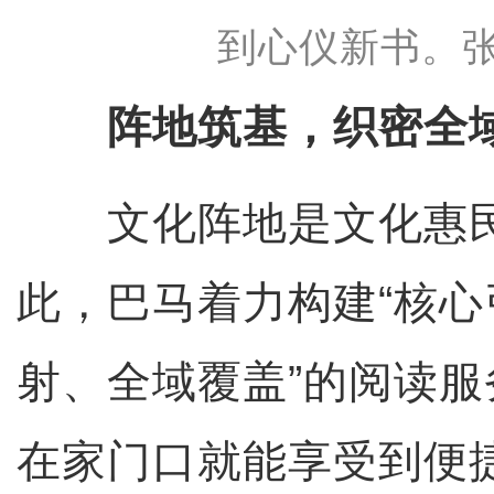
到心仪新书。张
阵地筑基，织密全
文化阵地是文化惠民
此，巴马着力构建“核
射、全域覆盖”的阅读
在家门口就能享受到便