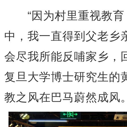
“因为村里重视教育
中，我一直得到父老乡
会尽我所能反哺家乡，
复旦大学博士研究生的
教之风在巴马蔚然成风