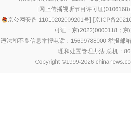
[
网上传播视听节目许可证(0106168)
京公网安备 11010202009201号
] [
京ICP备20210
可证：京(2022)0000118；京(2
违法和不良信息举报电话：15699788000 举报邮箱：jub
理和处置管理办法
总机：86-1
Copyright ©1999-2026 chinanews.com