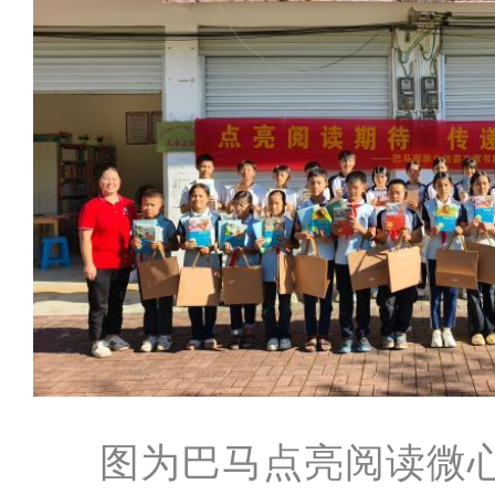
图为巴马点亮阅读微