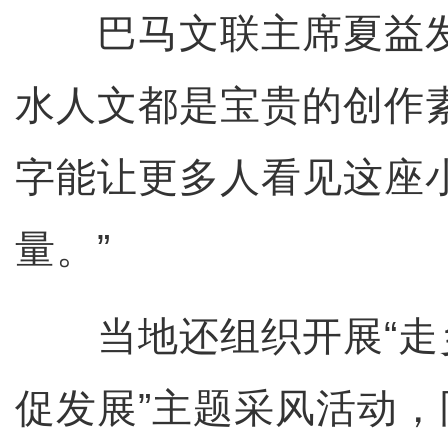
巴马文联主席夏益发
水人文都是宝贵的创作
字能让更多人看见这座
量。”
当地还组织开展“走
促发展”主题采风活动