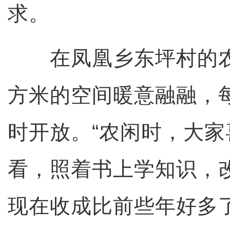
求。
在凤凰乡东坪村的农
方米的空间暖意融融，每
时开放。“农闲时，大
看，照着书上学知识，
现在收成比前些年好多