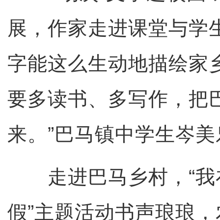
展，作家走进课堂与学
字能这么生动地描绘家
要多读书、多写作，把
来。”巴马镇中学生岑美
走进巴马乡村，“我
假”主题活动书声琅琅