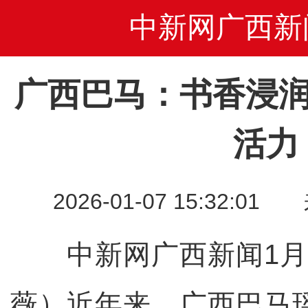
中新网广西新
广西巴马：书香浸润
活力
2026-01-07 15:32
中新网广西新闻1月
薇）近年来，广西巴马