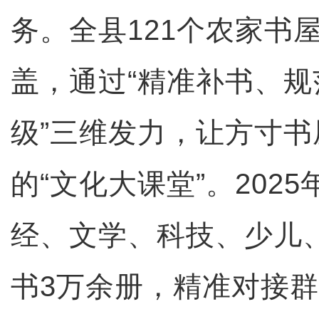
务。全县121个农家书
盖，通过“精准补书、
级”三维发力，让方寸
的“文化大课堂”。202
经、文学、科技、少儿
书3万余册，精准对接