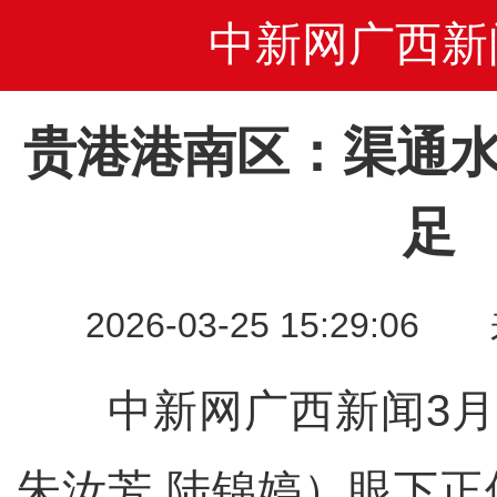
中新网广西新
贵港港南区：渠通水
足
2026-03-25 15:29
中新网广西新闻3月2
朱汝芳 陆锦婷）眼下