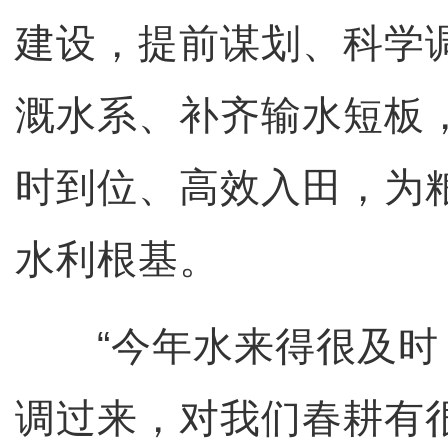
建设，提前谋划、科学
溉水系、补齐输水短板
时到位、高效入田，为
水利根基。
“今年水来得很及时
调过来，对我们春耕有