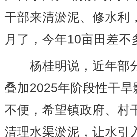
干部来清淤泥、修水利
月了，今年10亩田差不
杨桂明说，近年部分
叠加2025年阶段性干
不便，希望镇政府、村
清理水渠淤泥，让水引