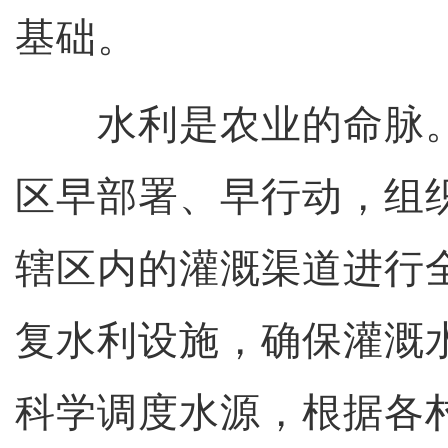
基础。
水利是农业的命脉。
区早部署、早行动，组
辖区内的灌溉渠道进行
复水利设施，确保灌溉
科学调度水源，根据各