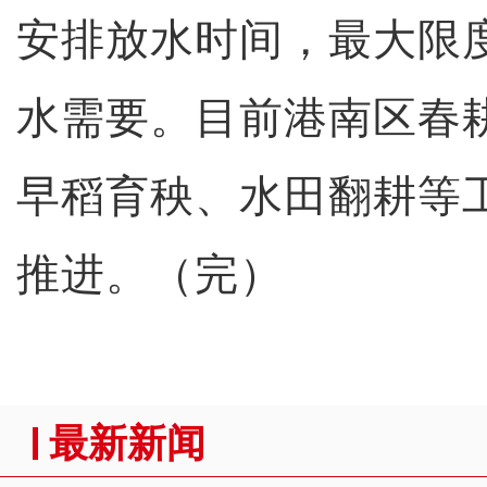
安排放水时间，最大限
水需要。目前港南区春
早稻育秧、水田翻耕等
推进。（完）
最新新闻