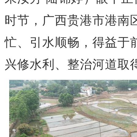
时节，广西贵港市港南
忙、引水顺畅，得益于
兴修水利、整治河道取