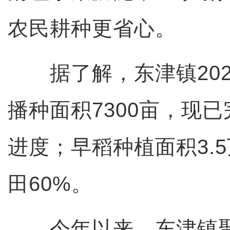
农民耕种更省心。
据了解，东津镇202
播种面积7300亩，现已
进度；早稻种植面积3.
田60%。
今年以来，东津镇聚