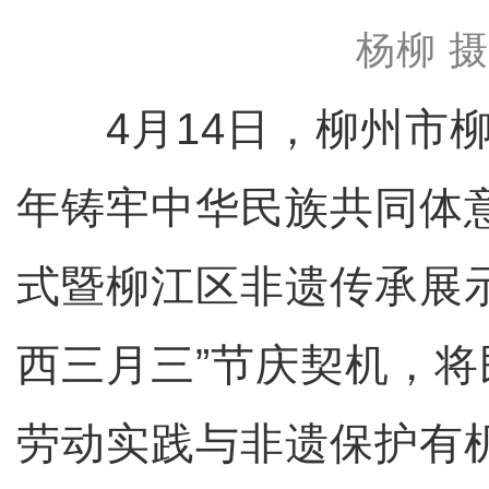
杨柳 
4月14日，柳州市柳江
年铸牢中华民族共同体
式暨柳江区非遗传承展
西三月三”节庆契机，
劳动实践与非遗保护有