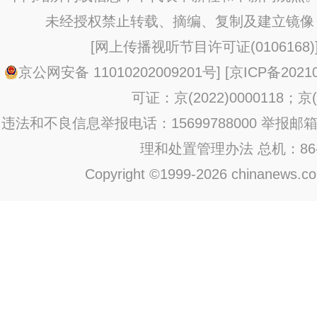
未经授权禁止转载、摘编、复制及建立镜像
[
网上传播视听节目许可证(0106168)
京公网安备 11010202009201号
] [
京ICP备20210
可证：京(2022)0000118；京(2
违法和不良信息举报电话：15699788000 举报邮箱：jub
理和处置管理办法
总机：86-1
Copyright ©1999-2026 chinanews.com