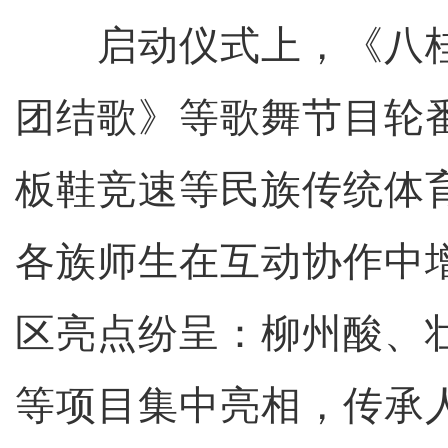
启动仪式上，《八桂
团结歌》等歌舞节目轮
板鞋竞速等民族传统体
各族师生在互动协作中
区亮点纷呈：柳州酸、
等项目集中亮相，传承