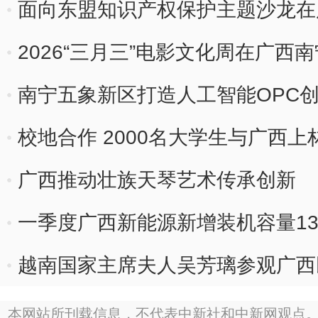
面向东盟知识产权保护主题沙龙在
2026“三月三”电影文化周在广西
南宁五象新区打造人工智能OPC
校地合作 2000名大学生与广西上
广西推动壮族天琴艺术传承创新
一季度广西新能源新增装机容量13
越南国家主席夫人吴芳璃参观广西
本网站所刊载信息，不代表中新社和中新网观点。