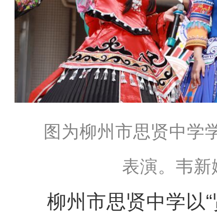
图为柳州市思贤中学
表演。韦新
柳州市思贤中学以“