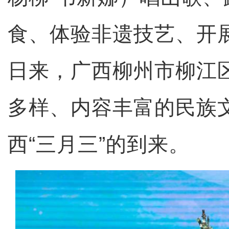
食、体验非遗技艺、开
日来，广西柳州市柳江
多样、内容丰富的民族
西“三月三”的到来。