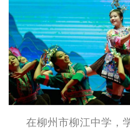
在柳州市柳江中学，