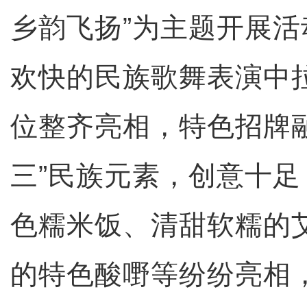
乡韵飞扬”为主题开展
欢快的民族歌舞表演中
位整齐亮相，特色招牌
三”民族元素，创意十
色糯米饭、清甜软糯的
的特色酸嘢等纷纷亮相