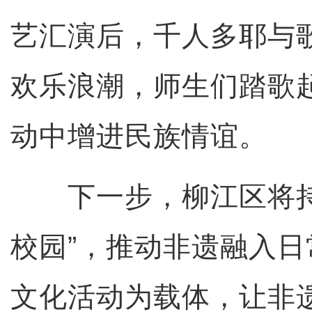
艺汇演后，千人多耶与
欢乐浪潮，师生们踏歌
动中增进民族情谊。
下一步，柳江区将持
校园”，推动非遗融入
文化活动为载体，让非