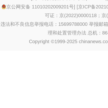
京公网安备 11010202009201号
] [
京ICP备20210
可证：京(2022)0000118；京(2
违法和不良信息举报电话：15699788000 举报邮箱：jub
理和处置管理办法
总机：86-1
Copyright ©1999-2025 chinanews.com