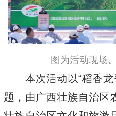
图为活动现场。
本次活动以“稻香龙脊
题，由广西壮族自治区
壮族自治区文化和旅游