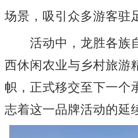
场景，吸引众多游客驻
活动中，龙胜各族自
西休闲农业与乡村旅游
帜，正式移交至下一个
志着这一品牌活动的延