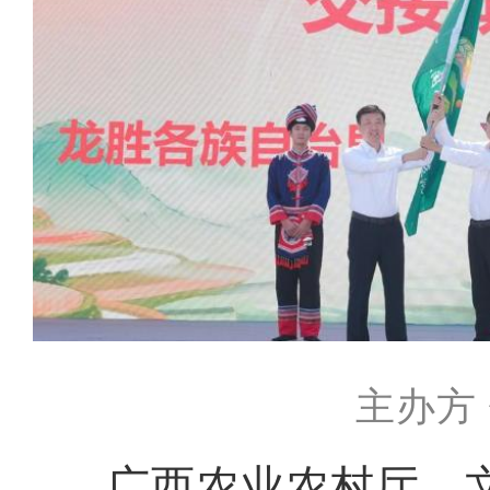
主办方
广西农业农村厅、文