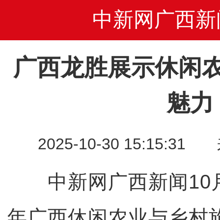
中新网广西新
广西龙胜展示休闲
魅力
2025-10-30 15:15
中新网广西新闻10月3
年广西休闲农业与乡村