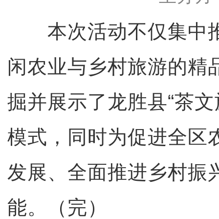
本次活动不仅集中推
闲农业与乡村旅游的精
掘并展示了龙胜县“茶文
模式，同时为促进全区
发展、全面推进乡村振
能。（完）