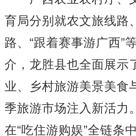
育局分别就农文旅线路
路、“跟着赛事游广西”
介，龙胜县也全面展示
业、乡村旅游美景美食
季旅游市场注入新活力
在“吃住游购娱”全链条