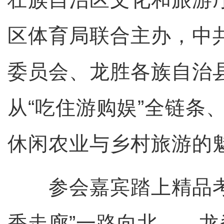
区体育局联合主办，中
委员会、龙胜各族自治
从“吃住游购娱”全链条
休闲农业与乡村旅游的
参会嘉宾踏上精品考
香走廊”一路向北——