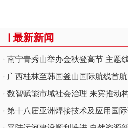
最新新闻
南宁青秀山举办金秋登高节 主题
广西桂林至韩国釜山国际航线首航
数智赋能市域社会治理 来宾推动
第十八届亚洲焊接技术及应用国际
平陆运河建设顺利推进 自然资源