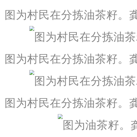
图为村民在分拣油茶籽。龚
图为村民在分拣油茶籽。龚
图为村民在分拣油茶籽。龚