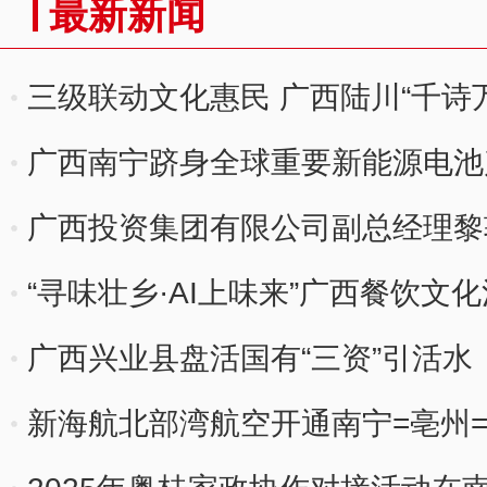
最新新闻
三级联动文化惠民 广西陆川“千诗
广西南宁跻身全球重要新能源电池
广西投资集团有限公司副总经理黎
“寻味壮乡·AI上味来”广西餐饮文
广西兴业县盘活国有“三资”引活水
新海航北部湾航空开通南宁=亳州