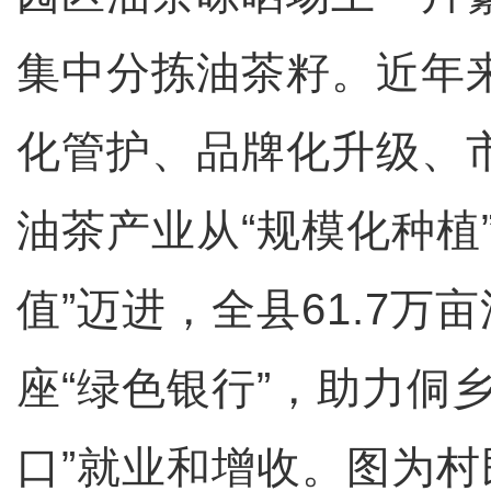
集中分拣油茶籽。近年
化管护、品牌化升级、
油茶产业从“规模化种植
值”迈进，全县61.7万
座“绿色银行”，助力侗
口”就业和增收。图为