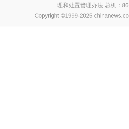
理和处置管理办法
总机：86-1
Copyright ©1999-2025 chinanews.com