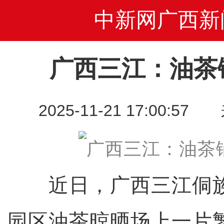
中新网广西新
广西三江：油茶
2025-11-21 17:00
近日，广西三江侗族
园区油茶晾晒场上一片