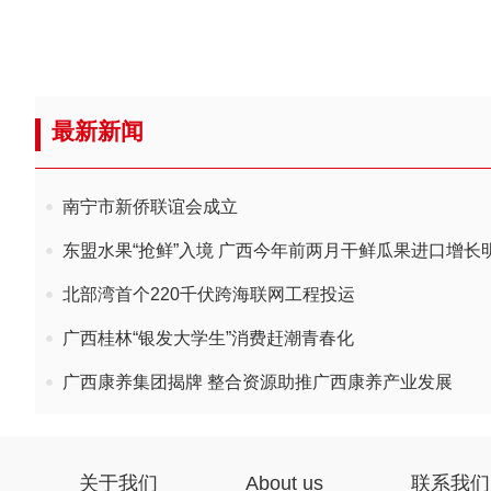
最新新闻
南宁市新侨联谊会成立
东盟水果“抢鲜”入境 广西今年前两月干鲜瓜果进口增长
北部湾首个220千伏跨海联网工程投运
广西桂林“银发大学生”消费赶潮青春化
广西康养集团揭牌 整合资源助推广西康养产业发展
关于我们
About us
联系我们