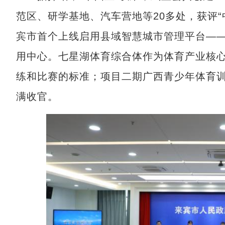
范区、研学基地、汽车营地等20多处，获评“
宾市首个上线启用县域智慧城市管理平台——
用中心。七星湖体育综合体作为体育产业核
练和比赛的标准；项目二期广西青少年体育训
满收官。