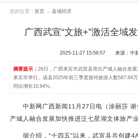
您的位置：
首页
→
县域经济
广西武宣“文旅+”激活全域发
2025-11-27 15:56:57 来源：
摘要提示：
26日，广西来宾市武宣县突出产城人融合发
来宾市举行。该县2025年前三季度接待旅游人数587.84万
同比增长10.94%。
中新网广西新闻11月27日电（涂丽莎 谢
产城人融合发展加快推进泛七星湖文体旅产
据介绍，“十四五”以来，武宣县共创建4A