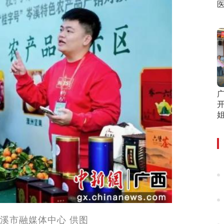
溪市融媒体中心 供图