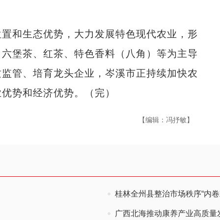
置和生态优势，大力发展特色现代农业，形
、六堡茶、红茶、特色香料（八角）等为主导
质监管、培育龙头企业，岑溪市正持续加快农
业优势和经济优势。（完）
【编辑：冯抒敏】
桂林全州县整治市场秩序“内卷
广西北海推动康养产业高质量