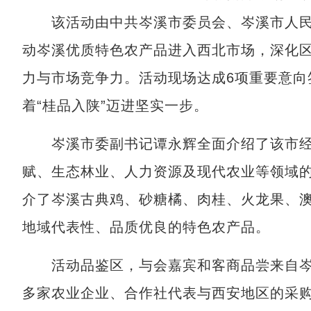
该活动由中共岑溪市委员会、岑溪市人民
动岑溪优质特色农产品进入西北市场，深化区
力与市场竞争力。活动现场达成6项重要意向
着“桂品入陕”迈进坚实一步。
岑溪市委副书记谭永辉全面介绍了该市经
赋、生态林业、人力资源及现代农业等领域
介了岑溪古典鸡、砂糖橘、肉桂、火龙果、
地域代表性、品质优良的特色农产品。
活动品鉴区，与会嘉宾和客商品尝来自岑
多家农业企业、合作社代表与西安地区的采