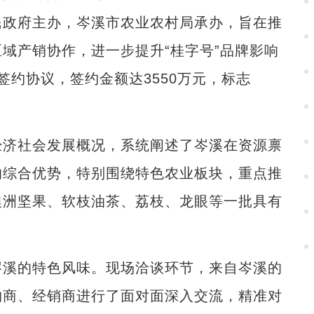
政府主办，岑溪市农业农村局承办，旨在推
域产销协作，进一步提升“桂字号”品牌影响
签约协议，签约金额达3550万元，标志
济社会发展概况，系统阐述了岑溪在资源禀
的综合优势，特别围绕特色农业板块，重点推
澳洲坚果、软枝油茶、荔枝、龙眼等一批具有
溪的特色风味。现场洽谈环节，来自岑溪的
购商、经销商进行了面对面深入交流，精准对