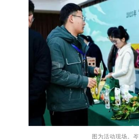
图为活动现场。岑