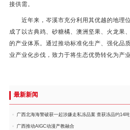
接供需。
近年来，岑溪市充分利用其优越的地理位
成了以古典鸡、砂糖橘、澳洲坚果、火龙果
的产业体系。通过推动标准化生产、强化品
业产业化步伐，致力于将生态优势转化为产
最新新闻
广西北海海警破获一起涉嫌走私冻品案 查获冻品约14吨
广西推动AIGC动漫产教融合