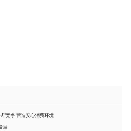
式”竞争 营造安心消费环境
发展