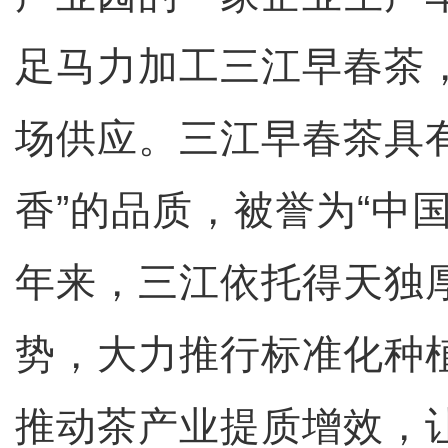
足马力加工三江早春茶
场供应。三江早春茶具
香”的品质，被誉为“中
年来，三江依托得天独
势，大力推行标准化种
推动茶产业提质增效，让