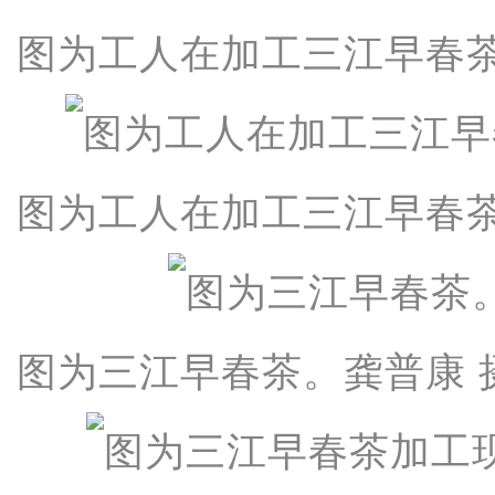
图为工人在加工三江早春茶
图为工人在加工三江早春茶
图为三江早春茶。龚普康 