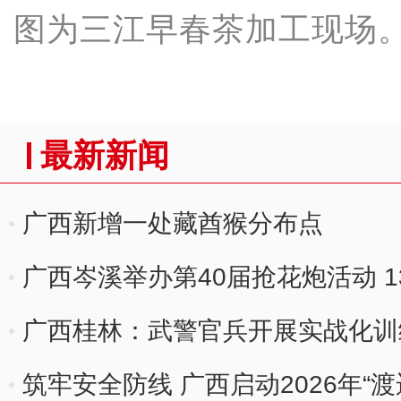
图为三江早春茶加工现场。
最新新闻
广西新增一处藏酋猴分布点
广西岑溪举办第40届抢花炮活动 
广西桂林：武警官兵开展实战化训
筑牢安全防线 广西启动2026年“