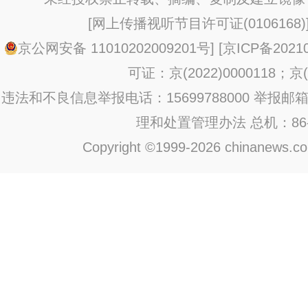
[
网上传播视听节目许可证(0106168)
京公网安备 11010202009201号
] [
京ICP备20210
可证：京(2022)0000118；京(2
违法和不良信息举报电话：15699788000 举报邮箱：jub
理和处置管理办法
总机：86-1
Copyright ©1999-2026 chinanews.com