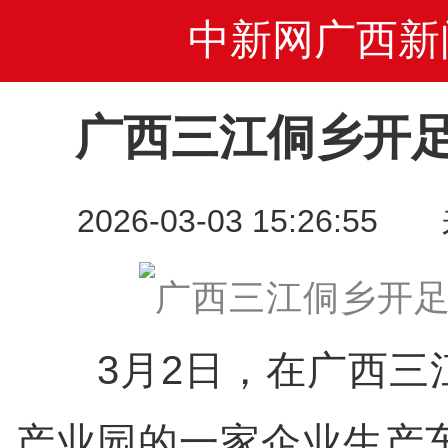
中新网广西新
广西三江侗乡开
2026-03-03 15:26
3月2日，在广西三
产业园的一家企业生产