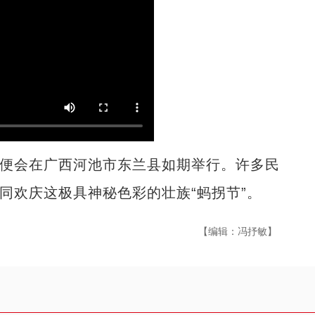
便会在广西河池市东兰县如期举行。许多民
同欢庆这极具神秘色彩的壮族“蚂拐节”。
【编辑：冯抒敏】