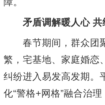
障。
矛盾调解暖人心 共
春节期间，群众团聚
繁，宅基地、家庭婚恋
纠纷进入易发高发期。
化“警格+网格”融合治