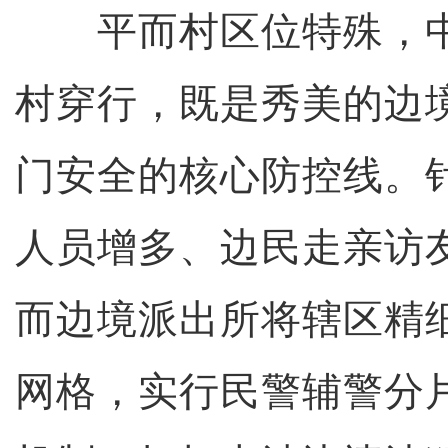
平而村区位特殊，中
村穿行，既是秀美的边
门安全的核心防控线。
人员增多、边民走亲访
而边境派出所将辖区精细
网格，实行民警辅警分