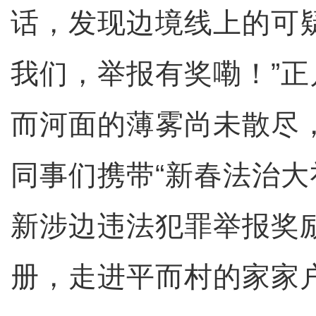
话，发现边境线上的可
我们，举报有奖嘞！”
而河面的薄雾尚未散尽
同事们携带“新春法治大
新涉边违法犯罪举报奖
册，走进平而村的家家