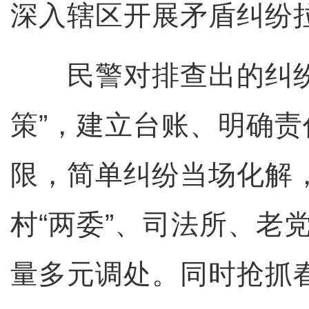
深入辖区开展矛盾纠纷
民警对排查出的纠纷
策”，建立台账、明确
限，简单纠纷当场化解
村“两委”、司法所、老
量多元调处。同时抢抓