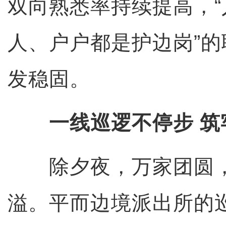
双向熟悉率持续提高，
人、户户都是护边岗”
发稳固。
一线巡逻不停步 筑
除夕夜，万家团圆，
溢。平而边境派出所的