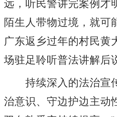
远，听民警讲完案例才
陌生人带物过境，就可
广东返乡过年的村民黄
场驻足聆听普法讲解后
持续深入的法治宣传
治意识、守边护边主动