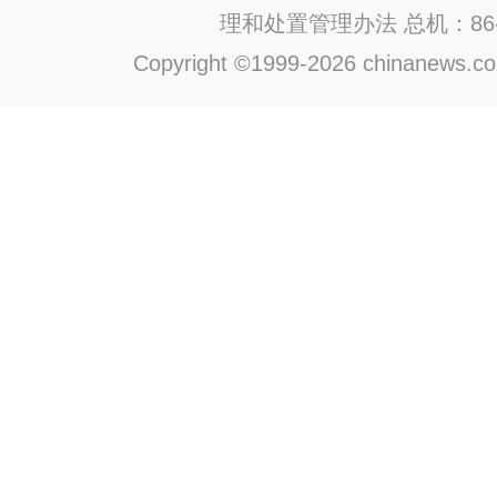
理和处置管理办法
总机：86-1
Copyright ©1999-2026 chinanews.com