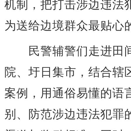
机制，把打击涉边违法
为送给边境群众最贴心的
民警辅警们走进田间
院、圩日集市，结合辖
案例，用通俗易懂的语
别、防范涉边违法犯罪