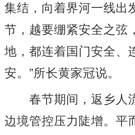
集结，向着界河一线出
节，越要绷紧安全之弦
地，都连着国门安全、
安。”所长黄家冠说。
春节期间，返乡人流
边境管控压力陡增。平