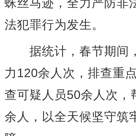
蛛丝马迹，全力严防非
法犯罪行为发生。
据统计，春节期间，
力120余人次，排查重
查可疑人员50余人次，
余人，以全天候坚守筑