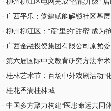
柳州柳江区电网完成“智能升级” 居
广西平乐：党建赋能解锁社区基层
柳州柳江区：“蔗”里的“甜蜜”成为
广西金融投资集团有限公司原党委
第六届国际中文教育研究方法学术
桂林艺术节：百场中外戏剧活动“
桂花香满桂林城
中国多方聚力构建“医患命运共同体