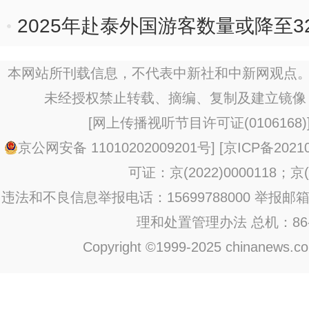
2025年赴泰外国游客数量或降至3
本网站所刊载信息，不代表中新社和中新网观点。
未经授权禁止转载、摘编、复制及建立镜像
[
网上传播视听节目许可证(0106168)
京公网安备 11010202009201号
] [
京ICP备20210
可证：京(2022)0000118；京(2
违法和不良信息举报电话：15699788000 举报邮箱：jub
理和处置管理办法
总机：86-1
Copyright ©1999-2025 chinanews.com