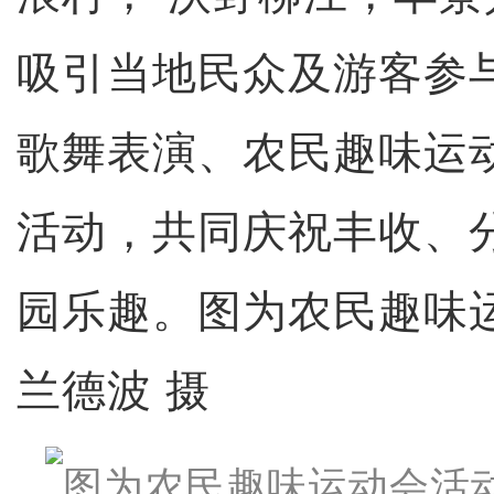
吸引当地民众及游客参
歌舞表演、农民趣味运
活动，共同庆祝丰收、
园乐趣。图为农民趣味
兰德波 摄