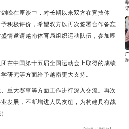
剑峰在座谈中，对长期以来双方在竞技体
给予积极评价，希望双方以再次签署合作备忘
方盛情邀请越南体育局组织运动队伍，参加即
团在中国第十五届全国运动会上取得的成绩
科学研究等方面给予越南更大支持。
、重大赛事等方面工作进行深入交流。再次
事业发展，不断增进人民友谊，为构建具有战
完）