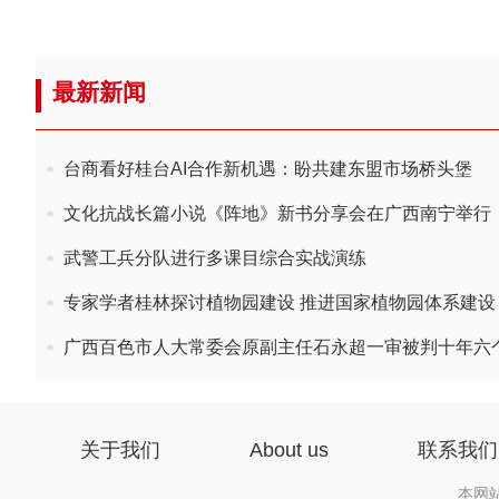
最新新闻
台商看好桂台AI合作新机遇：盼共建东盟市场桥头堡
文化抗战长篇小说《阵地》新书分享会在广西南宁举行
武警工兵分队进行多课目综合实战演练
专家学者桂林探讨植物园建设 推进国家植物园体系建设
广西百色市人大常委会原副主任石永超一审被判十年六
关于我们
About us
联系我们
本网