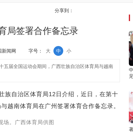
分享到：
育局签署合作备忘录
中国新闻网
字号：
大
中
小
第十五届全国运动会期间，广西壮族自治区体育局与越南
见
壮族自治区体育局12日介绍，近日，在第十
局与越南体育局在广州签署体育合作备忘录。