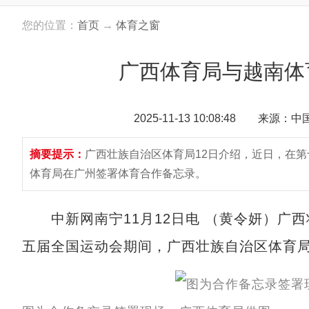
您的位置：
首页
→
体育之窗
广西体育局与越南体
2025-11-13 10:08:48 来源：
摘要提示：
广西壮族自治区体育局12日介绍，近日，在
体育局在广州签署体育合作备忘录。
中新网南宁11月12日电 （黄令妍）广西
五届全国运动会期间，广西壮族自治区体育