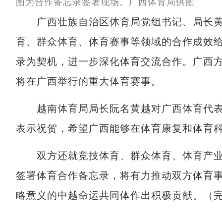
图为合作备忘录签署现场。广西体育局供图
广西壮族自治区体育局党组书记、局长黄
育、群众体育、体育赛事等领域的合作成效
录为契机，进一步深化体育交流合作。广西
将在广西举行的重大体育赛事。
越南体育局局长阮名黄越对广西体育代表
表示祝贺，希望广西能够在体育康复和体育
双方还就竞技体育、群众体育、体育产业
签署体育合作备忘录，将有力推动双方体育
略意义的中越命运共同体作出积极贡献。（