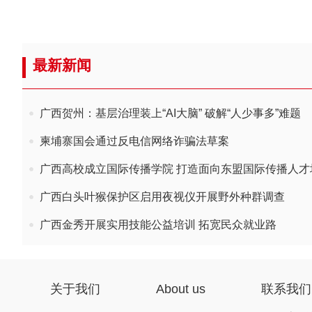
最新新闻
广西贺州：基层治理装上“AI大脑” 破解“人少事多”难题
柬埔寨国会通过反电信网络诈骗法草案
广西高校成立国际传播学院 打造面向东盟国际传播人才
广西白头叶猴保护区启用夜视仪开展野外种群调查
广西金秀开展实用技能公益培训 拓宽民众就业路
关于我们
About us
联系我们