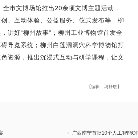
全市文博场馆推出20余项文博主题活动，
文创、互动体验、公益服务、仪式发布等。柳
，讲好“柳州故事”；柳州工业博物馆首发全
障碍导览系统；柳州白莲洞洞穴科学博物馆打
红色资源，推出沉浸式互动与研学课程，让文
【编辑：冯抒敏】
宴
广西南宁首批10个人工智能O