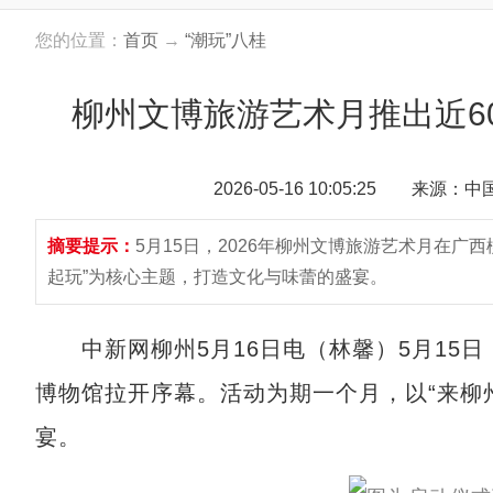
您的位置：
首页
→
“潮玩”八桂
柳州文博旅游艺术月推出近6
2026-05-16 10:05:25 来源：
摘要提示：
5月15日，2026年柳州文博旅游艺术月在广
起玩”为核心主题，打造文化与味蕾的盛宴。
中新网柳州5月16日电（林馨）5月15日
博物馆拉开序幕。活动为期一个月，以“来柳
宴。