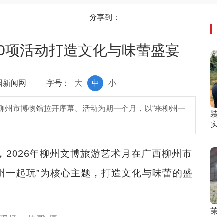
分享到：
0项活动打造文化与味蕾盛宴
中国新闻网
字号：
大
中
小
西柳州市博物馆拉开序幕。活动为期一个月，以“来柳州一
，2026年柳州文博旅游艺术月在广西柳州市
州一起玩”为核心主题，打造文化与味蕾的盛