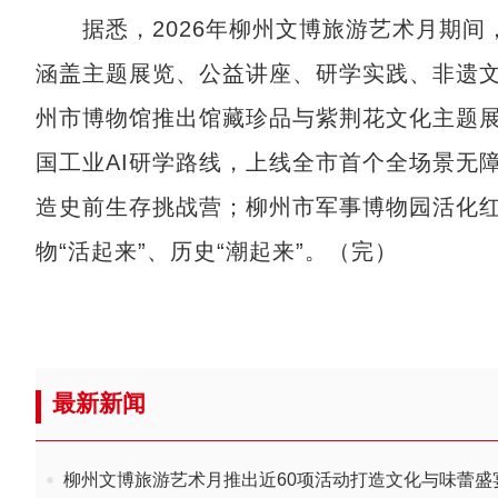
据悉，2026年柳州文博旅游艺术月期间，
涵盖主题展览、公益讲座、研学实践、非遗
州市博物馆推出馆藏珍品与紫荆花文化主题展
国工业AI研学路线，上线全市首个全场景无
造史前生存挑战营；柳州市军事博物园活化
物“活起来”、历史“潮起来”。（完）
最新新闻
柳州文博旅游艺术月推出近60项活动打造文化与味蕾盛