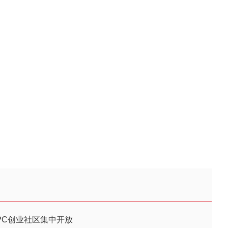
PC创业社区集中开放