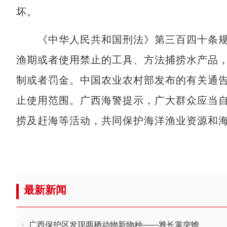
坏。
《中华人民共和国刑法》第三百四十条规
渔期或者使用禁止的工具、方法捕捞水产品
制或者罚金。中国农业农村部发布的有关通
止使用范围。广西海警提示，广大群众应当
捞及赶海等活动，共同保护海洋渔业资源和
最新新闻
广西保护区发现两栖动物新物种——雅长掌突蟾