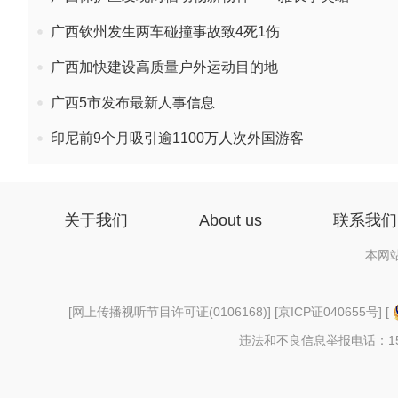
广西钦州发生两车碰撞事故致4死1伤
广西加快建设高质量户外运动目的地
广西5市发布最新人事信息
印尼前9个月吸引逾1100万人次外国游客
关于我们
About us
联系我们
本网
[
网上传播视听节目许可证(0106168)
] [
京ICP证040655号
] [
违法和不良信息举报电话：156997