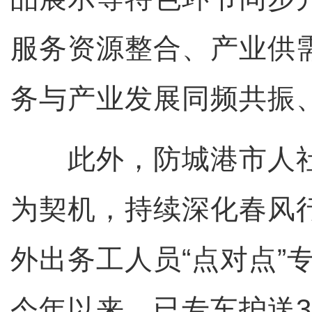
服务资源整合、产业供
务与产业发展同频共振
此外，防城港市人社
为契机，持续深化春风
外出务工人员“点对点”
今年以来，已专车护送3