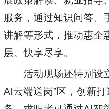
展政策解读、就业指导
服务，通过知识问答、
讲解等形式，推动惠企
层、快享尽享。
活动现场还特别设立
AI云端送岗”区，创新打
务。求职者可通过AI智