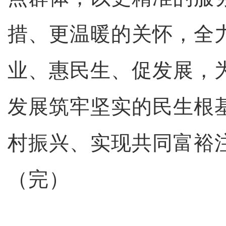
措、更温暖的关怀，全
业、惠民生、促发展，
发展筑牢坚实的民生根
村振兴、实现共同富裕
（完）