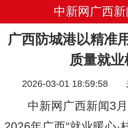
中新网广西新
广西防城港以精准
质量就业
2026-03-01 18:59
中新网广西新闻3月1
2026年广西“就业暖心