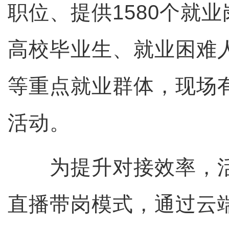
职位、提供1580个就
高校毕业生、就业困难
等重点就业群体，现场有
活动。
为提升对接效率，活
直播带岗模式，通过云