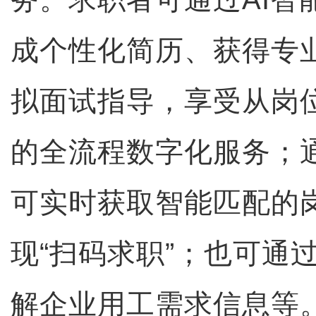
成个性化简历、获得专业
拟面试指导，享受从岗
的全流程数字化服务；通
可实时获取智能匹配的
现“扫码求职”；也可通
解企业用工需求信息等