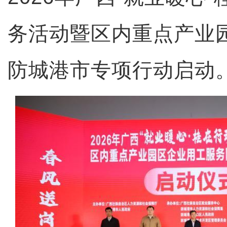
务活动暨区内重点产业
防城港市专项行动启动