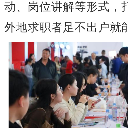
动、岗位讲解等形式，
外地求职者足不出户就