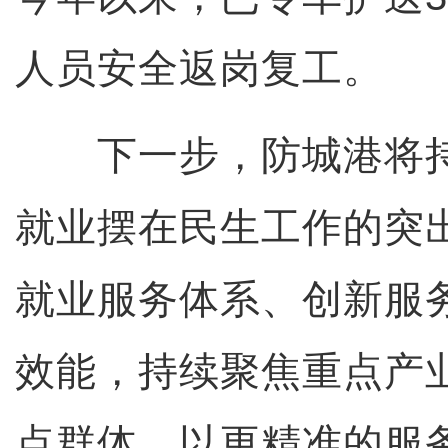
人员安全返岗复工。
下一步，防城港将持
就业摆在民生工作的突
就业服务体系、创新服
效能，持续聚焦重点产
点群体，以更精准的服