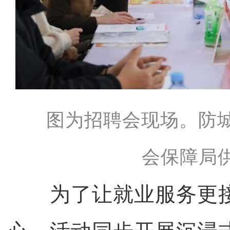
图为招聘会现场。防
会保障局
为了让就业服务更接