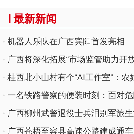
最新新闻
机器人乐队在广西宾阳首发亮相
广西将深化拓展“市场监管助力开放
桂西北小山村有个“AI工作室”：
一名铁路警察的便装时刻：面对危
广西柳州武警退役士兵泪别军旅生
广西苍梧至容县高速公路建成通车