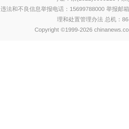
违法和不良信息举报电话：15699788000 举报邮箱：jub
理和处置管理办法
总机：86-1
Copyright ©1999-2026 chinanews.com