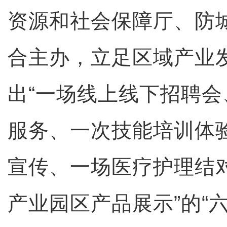
资源和社会保障厅、防
合主办，立足区域产业
出“一场线上线下招聘
服务、一次技能培训体
宣传、一场医疗护理结
产业园区产品展示”的“