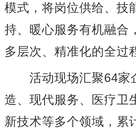
模式，将岗位供给、技
持、暖心服务有机融合
多层次、精准化的全过
活动现场汇聚64家
造、现代服务、医疗卫
新技术等多个领域，累计