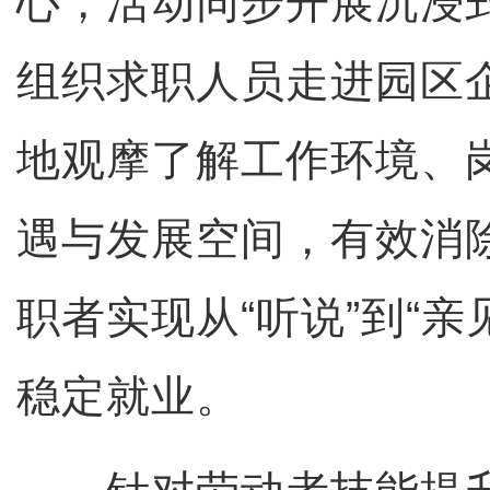
心，活动同步开展沉浸
组织求职人员走进园区
地观摩了解工作环境、
遇与发展空间，有效消
职者实现从“听说”到“亲
稳定就业。