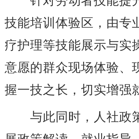
针对劳动者技能提升
技能培训体验区，由专
疗护理等技能展示与实
意愿的群众现场体验、
握一技之长，切实增强
与此同时，人社政策