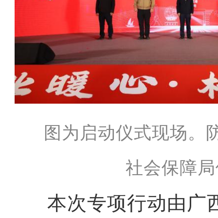
图为启动仪式现场。
社会保障局
本次专项行动由广西