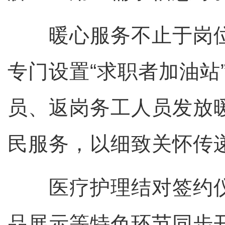
暖心服务不止于岗位
专门设置“求职者加油站
员、返岗务工人员发放
民服务，以细致关怀传
医疗护理结对签约仪
品展示等特色环节同步