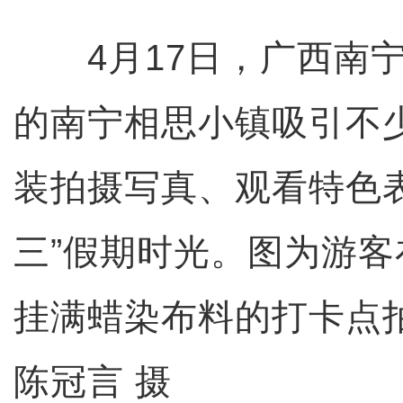
4月17日，广西南宁
的南宁相思小镇吸引不
装拍摄写真、观看特色
三”假期时光。图为游
挂满蜡染布料的打卡点
陈冠言 摄