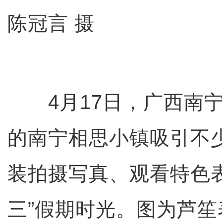
陈冠言 摄
4月17日，广西南宁
的南宁相思小镇吸引不
装拍摄写真、观看特色
三”假期时光。图为芦