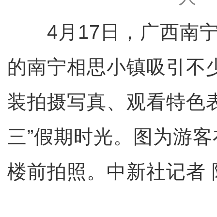
4月17日，广西南宁
的南宁相思小镇吸引不
装拍摄写真、观看特色
三”假期时光。图为游
楼前拍照。中新社记者 