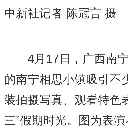
中新社记者 陈冠言 摄
4月17日，广西南宁
的南宁相思小镇吸引不
装拍摄写真、观看特色
三”假期时光。图为表