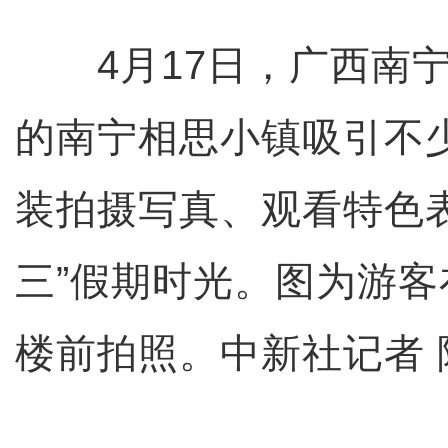
4月17日，广西南宁
的南宁相思小镇吸引不
装拍摄写真、观看特色
三”假期时光。图为游
楼前拍照。中新社记者 