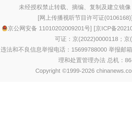
未经授权禁止转载、摘编、复制及建立镜像
[
网上传播视听节目许可证(0106168)
京公网安备 11010202009201号
] [
京ICP备20210
可证：京(2022)0000118；京(2
违法和不良信息举报电话：15699788000 举报邮箱：jub
理和处置管理办法
总机：86-1
Copyright ©1999-2026 chinanews.com