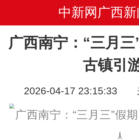
中新网广西新
广西南宁：“三月三
古镇引
2026-04-17 23:15