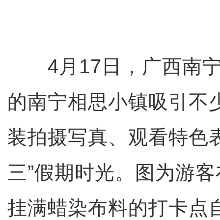
4月17日，广西南宁
的南宁相思小镇吸引不
装拍摄写真、观看特色
三”假期时光。图为游
挂满蜡染布料的打卡点