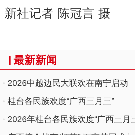
新社记者 陈冠言 摄
最新新闻
2026中越边民大联欢在南宁启动
桂台各民族欢度“广西三月三”
2026年桂台各民族欢度“广西三月