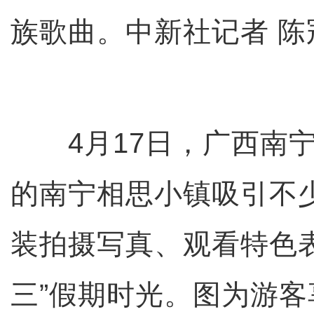
族歌曲。中新社记者 陈
4月17日，广西南宁
的南宁相思小镇吸引不
装拍摄写真、观看特色
三”假期时光。图为游