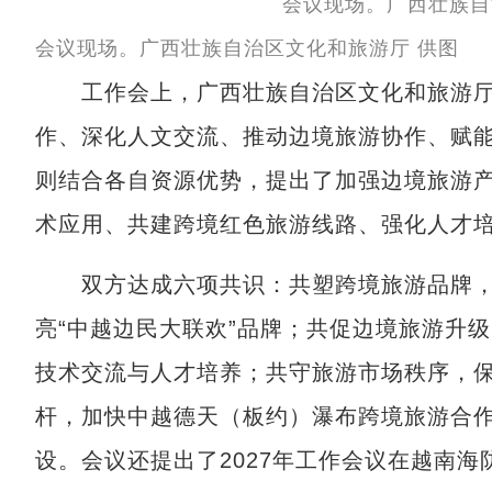
会议现场。广西壮族自治区文化和旅游厅 供图
工作会上，广西壮族自治区文化和旅游厅
作、深化人文交流、推动边境旅游协作、赋
则结合各自资源优势，提出了加强边境旅游
术应用、共建跨境红色旅游线路、强化人才
双方达成六项共识：共塑跨境旅游品牌，
亮“中越边民大联欢”品牌；共促边境旅游升
技术交流与人才培养；共守旅游市场秩序，
杆，加快中越德天（板约）瀑布跨境旅游合作
设。会议还提出了2027年工作会议在越南海