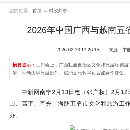
您的位置：
首页
→
时政外事
2026年中国广西与越南
2026-02-13 11:26:15 来源：
摘要提示：
工作会上，广西壮族自治区文化和旅游厅党组
流、推动边境旅游协作、赋能文旅数字化四点合作建议。
中新网南宁2月13日电（张广权）2月12
山、高平、宣光、海防五省市文化和旅游工
办。