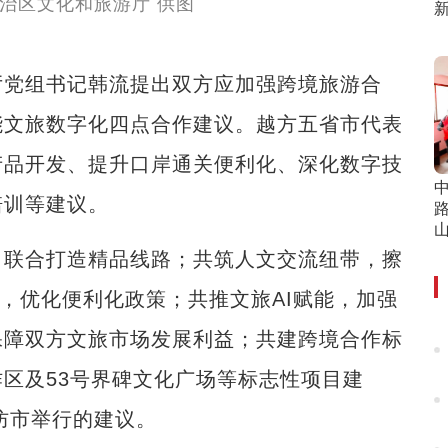
党组书记韩流提出双方应加强跨境旅游合
能文旅数字化四点合作建议。越方五省市代表
产品开发、提升口岸通关便利化、深化数字技
培训等建议。
联合打造精品线路；共筑人文交流纽带，擦
级，优化便利化政策；共推文旅AI赋能，加强
保障双方文旅市场发展利益；共建跨境合作标
区及53号界碑文化广场等标志性项目建
防市举行的建议。