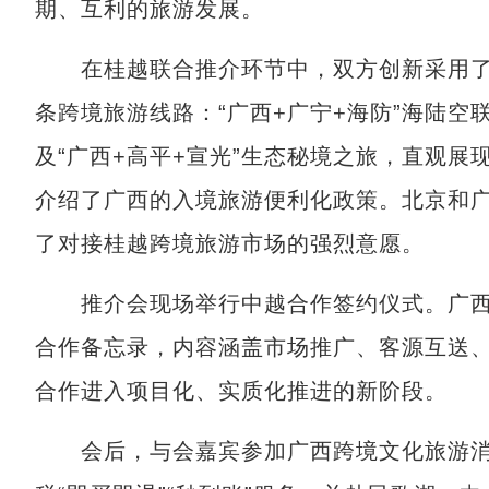
期、互利的旅游发展。
在桂越联合推介环节中，双方创新采用了“
条跨境旅游线路：“广西+广宁+海防”海陆空
及“广西+高平+宣光”生态秘境之旅，直观展
介绍了广西的入境旅游便利化政策。北京和
了对接桂越跨境旅游市场的强烈意愿。
推介会现场举行中越合作签约仪式。广西
合作备忘录，内容涵盖市场推广、客源互送
合作进入项目化、实质化推进的新阶段。
会后，与会嘉宾参加广西跨境文化旅游消