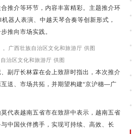
合推介等环节，内容丰富精彩。主题推介环
AI机器人表演、中越天琴合奏等创新形式，
一步推向市场实践。
自治区文化和旅游厅 供图
、副厅长林霖在会上致辞时指出，本次推介
互送、市场共拓，并期望构建“京沪穗—广
莫代表越南五省市在致辞中表示，越南五省
备与中国伙伴携手，实现可持续、高效、长