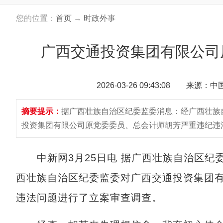
您的位置：
首页
→
时政外事
广西交通投资集团有限公司
2026-03-26 09:43:08 来源：
摘要提示：
据广西壮族自治区纪委监委消息：经广西壮族
投资集团有限公司原党委委员、总会计师胡芳严重违纪违
中新网3月25日电 据广西壮族自治区纪
西壮族自治区纪委监委对广西交通投资集团
违法问题进行了立案审查调查。