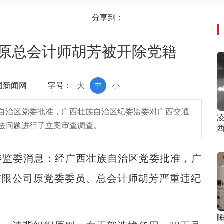
分享到：
原总会计师胡芳被开除党籍
中国新闻网
字号：
大
中
小
自治区党委批准，广西壮族自治区纪委监委对广西交通
法问题进行了立案审查调查。
委监委消息：经广西壮族自治区党委批准，广
有限公司原党委委员、总会计师胡芳严重违纪