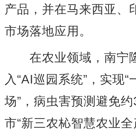
产品，并在马来西亚、
市场落地应用。
在农业领域，南宁隆
入“AI巡园系统”，实现
场”，病虫害预测避免约
市“新三农杺智慧农业