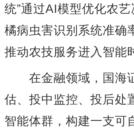
统”通过AI模型优化农艺
橘病虫害识别系统准确率
推动农技服务进入智能
在金融领域，国海证
估、投中监控、投后处
智能体群，构建一支可