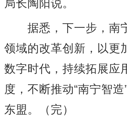
局长陶阳说。
据悉，下一步，南宁
领域的改革创新，以更
数字时代，持续拓展应
度，不断推动“南宁智造”
东盟。（完）