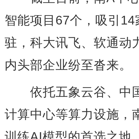
智能项目67个，吸引1
驻，科大讯飞、软通动力
内头部企业纷至沓来。
依托五象云谷、中国
计算中心等算力设施，
训练AI模型的首选之地