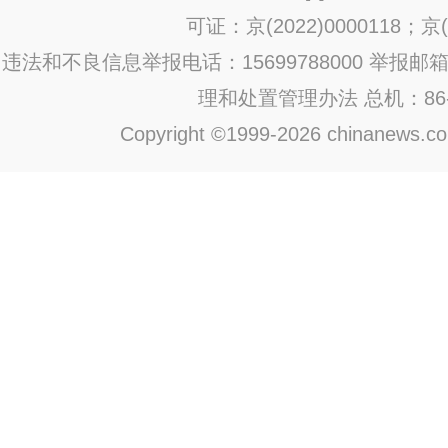
可证：京(2022)0000118；京(2
违法和不良信息举报电话：15699788000 举报邮箱：jub
理和处置管理办法
总机：86-1
Copyright ©1999-2026 chinanews.com