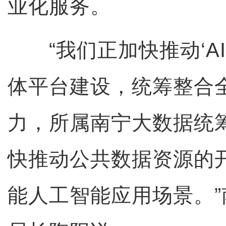
业化服务。
“我们正加快推动‘AI
体平台建设，统筹整合全
力，所属南宁大数据统
快推动公共数据资源的
能人工智能应用场景。