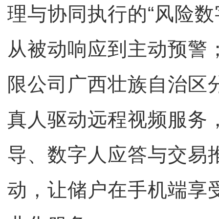
理与协同执行的“风险数
从被动响应到主动预警
限公司广西壮族自治区
真人驱动远程视频服务
导、数字人应答与交易
动，让储户在手机端享