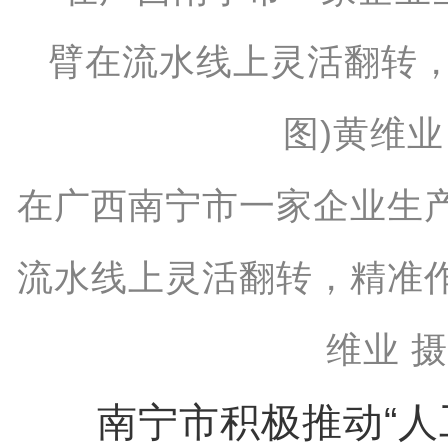
在广西南宁市一家企业生
流水线上灵活翻转，精准
维业 
南宁市积极推动“人工