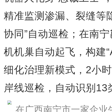
精准监测渗漏、裂缝等
协同”自动巡检；在南
机机巢自动起飞，构建“A
细化治理新模式，2小时
岸线巡检，自动识别13