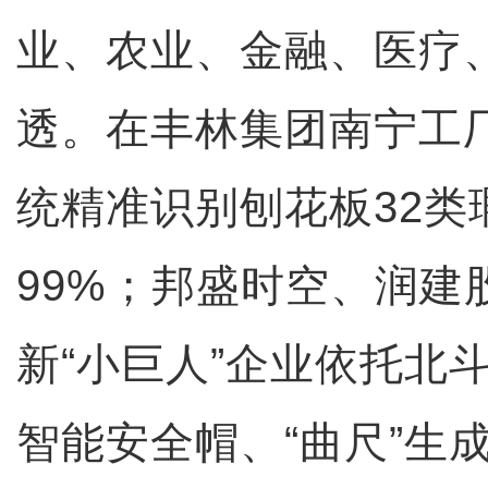
业、农业、金融、医疗
透。在丰林集团南宁工厂
统精准识别刨花板32类
99%；邦盛时空、润建
新“小巨人”企业依托北
智能安全帽、“曲尺”生