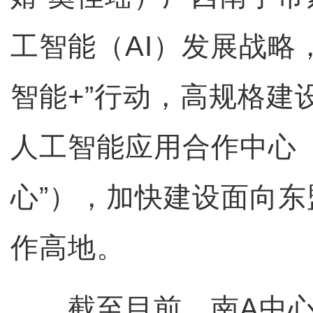
工智能（AI）发展战略
智能+”行动，高规格建
人工智能应用合作中心（
心”），加快建设面向
作高地。
截至目前，南A中心