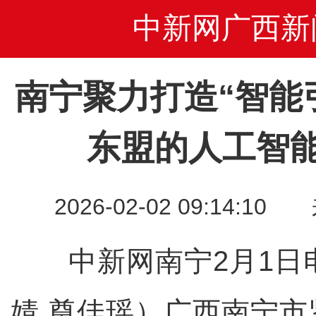
中新网广西新
南宁聚力打造“智能
东盟的人工智
2026-02-02 09:14
中新网南宁2月1日电
婧 奠佳瑶）广西南宁