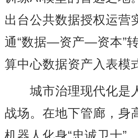
出台公共数据授权运营
通“数据—资产—资本”
算中心数据资产入表模
城市治理现代化是人
战场。在地下管廊，身
机器人化身“忠诚卫士”